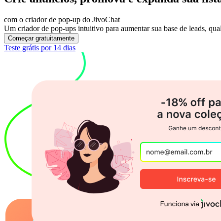
com o criador de pop-up do JivoChat
Um criador de pop-ups intuitivo para aumentar sua base de leads, qual
Começar gratuitamente
Teste grátis por 14 dias