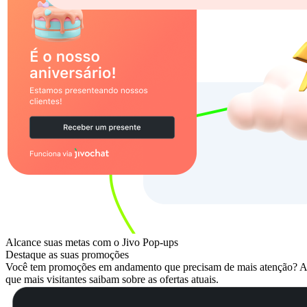
Alcance suas metas com o Jivo Pop-ups
Destaque as suas promoções
Você tem promoções em andamento que precisam de mais atenção? Adic
que mais visitantes saibam sobre as ofertas atuais.