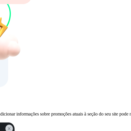
ionar informações sobre promoções atuais à seção do seu site pode nã