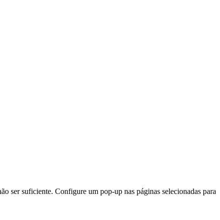
o ser suficiente. Configure um pop-up nas páginas selecionadas para