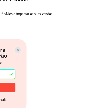
ificá-los e impactar as suas vendas.