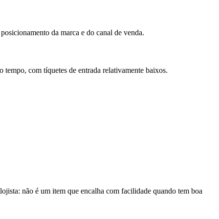
posicionamento da marca e do canal de venda.
 tempo, com tíquetes de entrada relativamente baixos.
 lojista: não é um item que encalha com facilidade quando tem boa