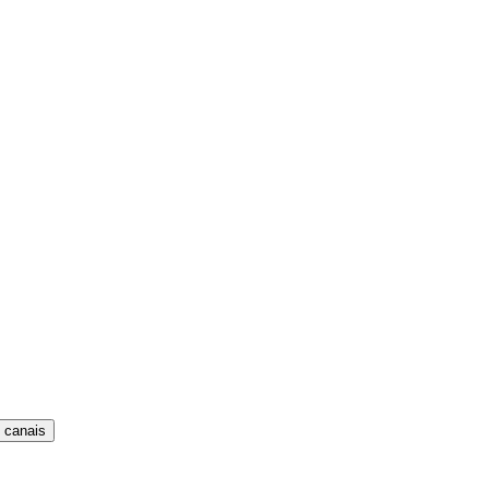
 canais