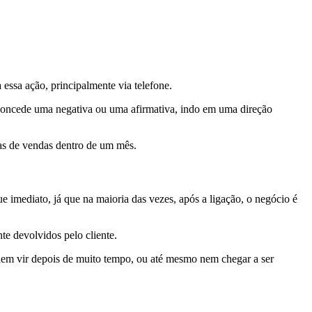
essa ação, principalmente via telefone.
concede uma negativa ou uma afirmativa, indo em uma direção
tas de vendas dentro de um mês.
e imediato, já que na maioria das vezes, após a ligação, o negócio é
te devolvidos pelo cliente.
odem vir depois de muito tempo, ou até mesmo nem chegar a ser