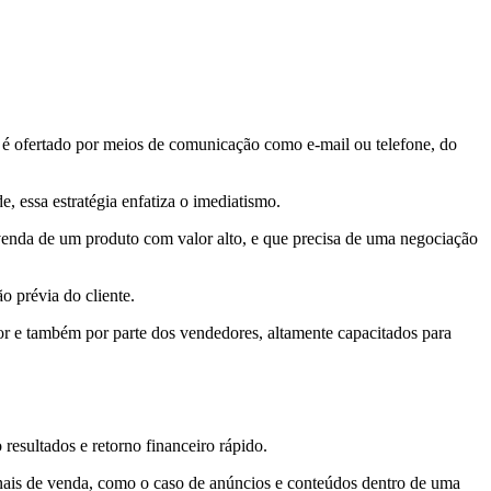
o é ofertado por meios de comunicação como e-mail ou telefone, do
, essa estratégia enfatiza o imediatismo.
enda de um produto com valor alto, e que precisa de uma negociação
o prévia do cliente.
r e também por parte dos vendedores, altamente capacitados para
 resultados e retorno financeiro rápido.
onais de venda, como o caso de anúncios e conteúdos dentro de uma