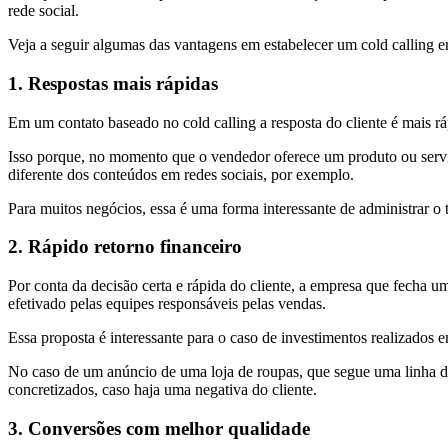
rede social.
Veja a seguir algumas das vantagens em estabelecer um cold calling 
1. Respostas mais rápidas
Em um contato baseado no cold calling a resposta do cliente é mais rá
Isso porque, no momento que o vendedor oferece um produto ou ser
diferente dos conteúdos em redes sociais, por exemplo.
Para muitos negócios, essa é uma forma interessante de administrar o
2. Rápido retorno financeiro
Por conta da decisão certa e rápida do cliente, a empresa que fecha u
efetivado pelas equipes responsáveis pelas vendas.
Essa proposta é interessante para o caso de investimentos realizados 
No caso de um anúncio de uma loja de roupas, que segue uma linha di
concretizados, caso haja uma negativa do cliente.
3. Conversões com melhor qualidade