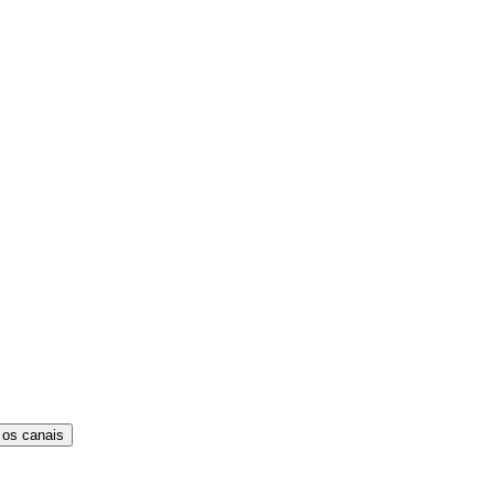
 os canais