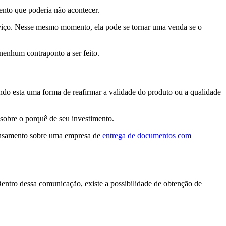
nto que poderia não acontecer.
viço. Nesse mesmo momento, ela pode se tornar uma venda se o
nenhum contraponto a ser feito.
ndo esta uma forma de reafirmar a validade do produto ou a qualidade
 sobre o porquê de seu investimento.
pensamento sobre uma empresa de
entrega de documentos com
entro dessa comunicação, existe a possibilidade de obtenção de