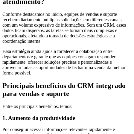
atendimento?
Conforme destacamos no início, equipes de vendas e suporte
recebem diariamente múltiplas solicitações em diferentes canais,
com um volume expressivo de informações. Sem um CRM, esses
dados ficam dispersos, as tarefas se tornam mais complexas e
operacionais, afetando a tomada de decisões estratégicas e a
coordenação interna.
Essa estratégia ainda ajuda a fortalecer a colaboração entre
departamentos e garante que as equipes consigam responder
rapidamente, oferecer soluções precisas e personalizadas e
aproveitar todas as oportunidades de fechar uma venda da melhor
forma possível.
Principais benefícios do CRM integrado
para vendas e suporte
Entre os principais benefícios, temos:
1. Aumento da produtividade
Por conseguir acessar informações relevantes rapidamente e