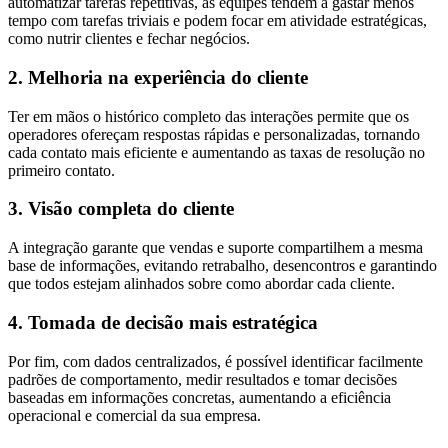
automatizar tarefas repetitivas, as equipes tendem a gastar menos
tempo com tarefas triviais e podem focar em atividade estratégicas,
como nutrir clientes e fechar negócios.
2. Melhoria na experiência do cliente
Ter em mãos o histórico completo das interações permite que os
operadores ofereçam respostas rápidas e personalizadas, tornando
cada contato mais eficiente e aumentando as taxas de resolução no
primeiro contato.
3. Visão completa do cliente
A integração garante que vendas e suporte compartilhem a mesma
base de informações, evitando retrabalho, desencontros e garantindo
que todos estejam alinhados sobre como abordar cada cliente.
4. Tomada de decisão mais estratégica
Por fim, com dados centralizados, é possível identificar facilmente
padrões de comportamento, medir resultados e tomar decisões
baseadas em informações concretas, aumentando a eficiência
operacional e comercial da sua empresa.