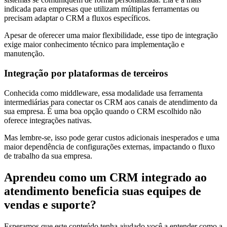
indicada para empresas que utilizam múltiplas ferramentas ou
precisam adaptar o CRM a fluxos específicos.
Apesar de oferecer uma maior flexibilidade, esse tipo de integração
exige maior conhecimento técnico para implementação e
manutenção.
Integração por plataformas de terceiros
Conhecida como middleware, essa modalidade usa ferramenta
intermediárias para conectar os CRM aos canais de atendimento da
sua empresa. É uma boa opção quando o CRM escolhido não
oferece integrações nativas.
Mas lembre-se, isso pode gerar custos adicionais inesperados e uma
maior dependência de configurações externas, impactando o fluxo
de trabalho da sua empresa.
Aprendeu como um CRM integrado ao
atendimento beneficia suas equipes de
vendas e suporte?
Esperamos que este conteúdo tenha ajudado você a entender como a