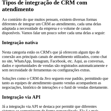
Tipos de integração de CRM com
atendimento
Ao contrário do que muitos pensam, existem diversas formas
diferentes de integrar um CRM ao atendimento, cada uma delas
adaptada a necessidade da empresa e o volume de canais
disponíveis. Vamos falar um pouco sobre cada uma delas a seguir:
Integração nativa
Nesta categoria estão os CRM's que já oferecem algum tipo de
conexão aos principais canais de atendimento utilizados, como chat
no site, WhatsApp, Instagram, Facebook, etc. Aqui, as conversas,
dados e oportunidades de vendas são registrados automaticamente e
sem necessidade de ferramentas ou configurações extras.
Soluções como o CRM da Jivo seguem esse padrão, permitindo que
tanto as equipes de atendimento quanto vendas acompanhem as
negociações, histórico de interações e o funil de vendas diretamente.
Integração via API
Já a integração via API se destaca por permitir que diferentes
sistemas se comuniquem de forma personalizada. Ela é a mais