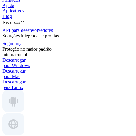
Ajuda
Aplicativos
Blog
Recursos
API para desenvolvedores
Soluções integradas e prontas
Segurança
Proteção no maior padrão
internacional
Descarregar
para Windows
Descarregar
para Mac
Descarregar
para Linux