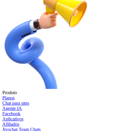
Produto
Planos
Chat para sites
Agente IA
Facebook
Aplicativos
Afiliados
Jivochat Team Chats