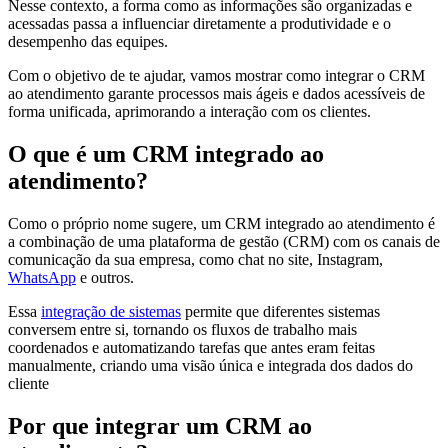
Nesse contexto, a forma como as informações são organizadas e
acessadas passa a influenciar diretamente a produtividade e o
desempenho das equipes.
Com o objetivo de te ajudar, vamos mostrar como integrar o CRM
ao atendimento garante processos mais ágeis e dados acessíveis de
forma unificada, aprimorando a interação com os clientes.
O que é um CRM integrado ao
atendimento?
Como o próprio nome sugere, um CRM integrado ao atendimento é
a combinação de uma plataforma de gestão (CRM) com os canais de
comunicação da sua empresa, como chat no site, Instagram,
WhatsApp
e outros.
Essa
integração de sistemas
permite que diferentes sistemas
conversem entre si, tornando os fluxos de trabalho mais
coordenados e automatizando tarefas que antes eram feitas
manualmente, criando uma visão única e integrada dos dados do
cliente
Por que integrar um CRM ao