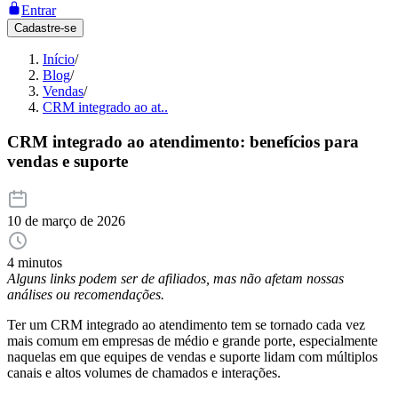
Entrar
Cadastre-se
Início
/
Blog
/
Vendas
/
CRM integrado ao at..
CRM integrado ao atendimento: benefícios para
vendas e suporte
10 de março de 2026
4 minutos
Alguns links podem ser de afiliados, mas não afetam nossas
análises ou recomendações.
Ter um CRM integrado ao atendimento tem se tornado cada vez
mais comum em empresas de médio e grande porte, especialmente
naquelas em que equipes de vendas e suporte lidam com múltiplos
canais e altos volumes de chamados e interações.