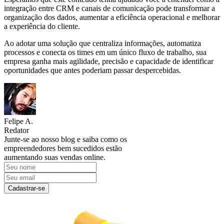
integração entre CRM e canais de comunicação pode transformar a
organização dos dados, aumentar a eficiência operacional e melhorar
a experiência do cliente.
Ao adotar uma solução que centraliza informações, automatiza
processos e conecta os times em um único fluxo de trabalho, sua
empresa ganha mais agilidade, precisão e capacidade de identificar
oportunidades que antes poderiam passar despercebidas.
Felipe A.
Redator
Junte-se ao nosso blog e saiba como os
empreendedores bem sucedidos estão
aumentando suas vendas online.
Cadastrar-se