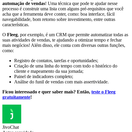
automação de vendas
! Uma técnica que pode te ajudar nesse
processo é construir uma lista com alguns pré-requisitos que você
acha que a ferramenta deve conter, como: boa interface, fácil
navegabilidade, bom retorno sobre investimento, entre outras
características.
O
Fleeg
, por exemplo, é um CRM que permite automatizar todas as
suas atividades de vendas, te ajudando a otimizar tempo e fechar
mais negócios! Além disso, ele conta com diversas outras funções,
como:
Registro de contatos, tarefas e oportunidades;
Criação de uma linha do tempo com todo o histórico do
cliente e mapeamento da sua jornada;
Painel de indicadores completo;
Análise do funil de vendas com mais assertividade.
Ficou interessado e quer saber mais? Então,
teste o Fleeg
gratuitamente
!
JivoChat