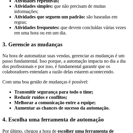
Atividades repetitivas;
Atividades simples:
que não precisam de muitas
informações;
Atividades que seguem um padrão:
são baseadas em
regras;
Atividades frequentes:
que devem concluídas várias vezes
em uma hora ou em um dia.
3. Gerencie as mudanças
Na hora de automatizar suas vendas, gerenciar as mudanças é um
passo fundamental. Isso porque, a automação impacta no dia a dia
dos profissionais e por isso, é fundamental garantir que os
colaboradores entendam a razão delas estarem acontecendo.
Com uma boa gestão de mudanças é possível:
Transmitir segurança para todo o time;
Reduzir ruídos e conflitos;
Melhorar a comunicação entre a equipe;
Aumentar as chances de sucesso da automação.
4. Escolha uma ferramenta de automação
Por último, chegou a hora de
escolher uma ferramenta de