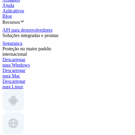
Ajuda
Aplicativos
Blog
Recursos
API para desenvolvedores
Soluções integradas e prontas
Segurança
Proteção no maior padrão
internacional
Descarregar
para Windows
Descarregar
para Mac
Descarregar
para Linux