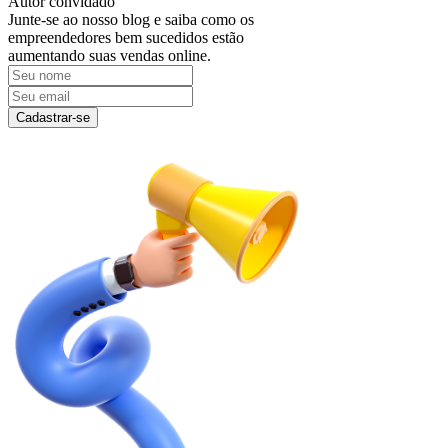
Autor convidado
Junte-se ao nosso blog e saiba como os
empreendedores bem sucedidos estão
aumentando suas vendas online.
Cadastrar-se