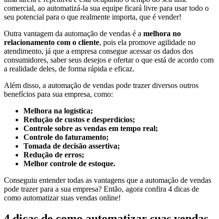
comercial, ao automatizá-la sua equipe ficará livre para usar todo o
seu potencial para o que realmente importa, que é vender!
Outra vantagem da automação de vendas é a
melhora no
relacionamento com o cliente
, pois ela promove agilidade no
atendimento, já que a empresa consegue acessar os dados dos
consumidores, saber seus desejos e ofertar o que está de acordo com
a realidade deles, de forma rápida e eficaz.
Além disso, a automação de vendas pode trazer diversos outros
benefícios para sua empresa, como:
Melhora na logística;
Redução de custos e desperdícios;
Controle sobre as vendas em tempo real;
Controle do faturamento;
Tomada de decisão assertiva;
Redução de erros;
Melhor controle de estoque.
Conseguiu entender todas as vantagens que a automação de vendas
pode trazer para a sua empresa? Então, agora confira 4 dicas de
como automatizar suas vendas online!
4 dicas de como automatizar suas vendas