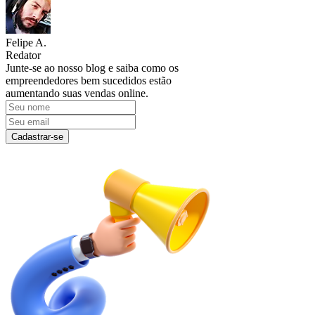
Felipe A.
Redator
Junte-se ao nosso blog e saiba como os
empreendedores bem sucedidos estão
aumentando suas vendas online.
Cadastrar-se