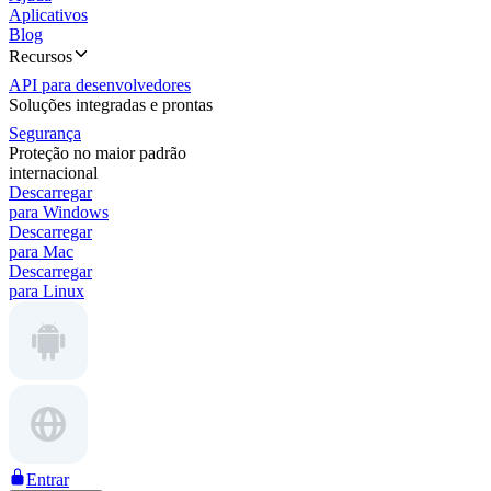
Aplicativos
Blog
Recursos
API para desenvolvedores
Soluções integradas e prontas
Segurança
Proteção no maior padrão
internacional
Descarregar
para Windows
Descarregar
para Mac
Descarregar
para Linux
Entrar