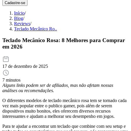
Cadastre-se
Início
/
Blog
/
Reviews
/
Teclado Mecânico Ro..
Teclado Mecânico Rosa: 8 Melhores para Comprar
em 2026
17 de dezembro de 2025
7 minutos
Alguns links podem ser de afiliados, mas não afetam nossas
análises ou recomendações.
O diferentes modelos de teclado mecânico rosa tem se tornado cada
vez mais popular entre o publico gamer, pois além de serem
dispositivos muito bonitos, eles oferecem diversos recursos
interessantes e ajudam a melhorar seu desempenho em jogos.
Para te ajudar a encontrar um teclado que combine com seu setup e