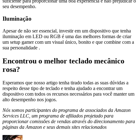
suficiente para proporcionar uma boa experiência e não prejudicar o
seu desempenho.
Iluminação
Apesar de não ser essencial, investir em um dispositivo que tenha
iluminação em LED ou RGB é uma das melhores formas de criar
um setup gamer com um visual único, bonito e que combine com a
sua personalidade .
Encontrou o melhor teclado mecânico
rosa?
Esperamos que nosso artigo tenha tirado todas as suas dúvidas a
respeito desse tipo de teclado e tenha ajudado a encontrar um
dispositivo com todos os recursos necessários para você manter um
alto desempenho nos jogos.
Nós somos participantes do programa de associados da Amazon
Services LLC, um programa de afiliados projetado para
proporcionar comissões de vendas através do direcionamento para
páginas da Amazon e seus demais sites relacionados