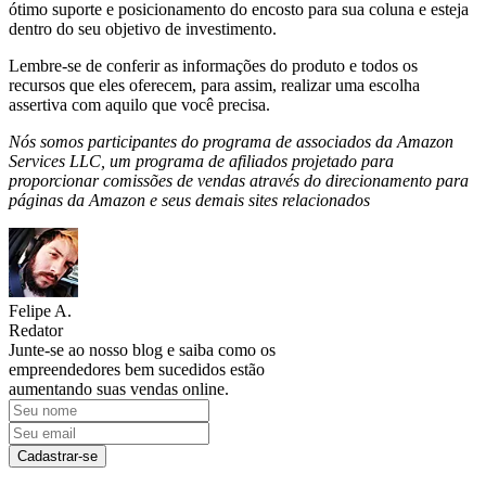
ótimo suporte e posicionamento do encosto para sua coluna e esteja
dentro do seu objetivo de investimento.
Lembre-se de conferir as informações do produto e todos os
recursos que eles oferecem, para assim, realizar uma escolha
assertiva com aquilo que você precisa.
Nós somos participantes do programa de associados da Amazon
Services LLC, um programa de afiliados projetado para
proporcionar comissões de vendas através do direcionamento para
páginas da Amazon e seus demais sites relacionados
Felipe A.
Redator
Junte-se ao nosso blog e saiba como os
empreendedores bem sucedidos estão
aumentando suas vendas online.
Cadastrar-se