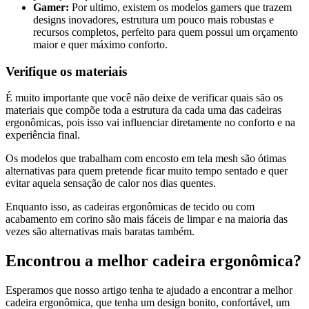
Gamer:
Por ultimo, existem os modelos gamers que trazem
designs inovadores, estrutura um pouco mais robustas e
recursos completos, perfeito para quem possui um orçamento
maior e quer máximo conforto.
Verifique os materiais
É muito importante que você não deixe de verificar quais são os
materiais que compõe toda a estrutura da cada uma das cadeiras
ergonômicas, pois isso vai influenciar diretamente no conforto e na
experiência final.
Os modelos que trabalham com encosto em tela mesh são ótimas
alternativas para quem pretende ficar muito tempo sentado e quer
evitar aquela sensação de calor nos dias quentes.
Enquanto isso, as cadeiras ergonômicas de tecido ou com
acabamento em corino são mais fáceis de limpar e na maioria das
vezes são alternativas mais baratas também.
Encontrou a melhor cadeira ergonômica?
Esperamos que nosso artigo tenha te ajudado a encontrar a melhor
cadeira ergonômica, que tenha um design bonito, confortável, um