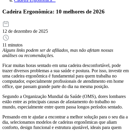
Cadeira Ergonômica:..
Cadeira Ergonômica: 10 melhores de 2026
12 de dezembro de 2025
11 minutos
Alguns links podem ser de afiliados, mas não afetam nossas
análises ou recomendações.
Ficar muitas horas sentado em uma cadeira desconfortável, pode
trazer diversos problemas a sua saúde e postura. Por isso, investir em
uma cadeira ergonômica é fundamental para quem trabalha no
computador, especialmente profissionais de atendimento em home
office, que passam grande parte do dia na mesma posição.
Segundo a Organização Mundial da Saúde (OMS), dores lombares
estão entre as principais causas de afastamento do trabalho no
mundo, especialmente entre quem passa longos períodos sentado.
Pensando em te ajudar a encontrar a melhor solução para o seu dia a
dia, selecionamos modelos de cadeiras ergonômicas que aliam
conforto, design funcional e estrutura ajustável, ideais para quem