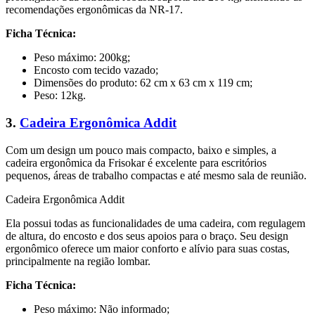
recomendações ergonômicas da NR-17.
Ficha Técnica:
Peso máximo: 200kg;
Encosto com tecido vazado;
Dimensões do produto: 62 cm x 63 cm x 119 cm;
Peso: 12kg.
3.
Cadeira Ergonômica Addit
Com um design um pouco mais compacto, baixo e simples, a
cadeira ergonômica da Frisokar é excelente para escritórios
pequenos, áreas de trabalho compactas e até mesmo sala de reunião.
Cadeira Ergonômica Addit
Ela possui todas as funcionalidades de uma cadeira, com regulagem
de altura, do encosto e dos seus apoios para o braço. Seu design
ergonômico oferece um maior conforto e alívio para suas costas,
principalmente na região lombar.
Ficha Técnica:
Peso máximo: Não informado;