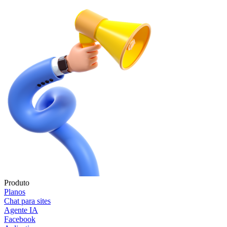
Produto
Planos
Chat para sites
Agente IA
Facebook