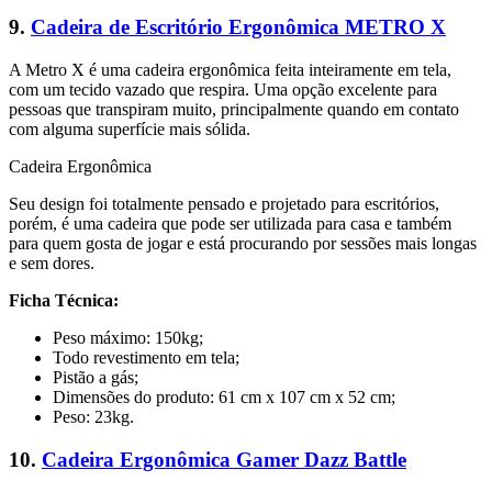
9.
Cadeira de Escritório Ergonômica METRO X
A Metro X é uma cadeira ergonômica feita inteiramente em tela,
com um tecido vazado que respira. Uma opção excelente para
pessoas que transpiram muito, principalmente quando em contato
com alguma superfície mais sólida.
Cadeira Ergonômica
Seu design foi totalmente pensado e projetado para escritórios,
porém, é uma cadeira que pode ser utilizada para casa e também
para quem gosta de jogar e está procurando por sessões mais longas
e sem dores.
Ficha Técnica:
Peso máximo: 150kg;
Todo revestimento em tela;
Pistão a gás;
Dimensões do produto: 61 cm x 107 cm x 52 cm;
Peso: 23kg.
10.
Cadeira Ergonômica Gamer Dazz Battle