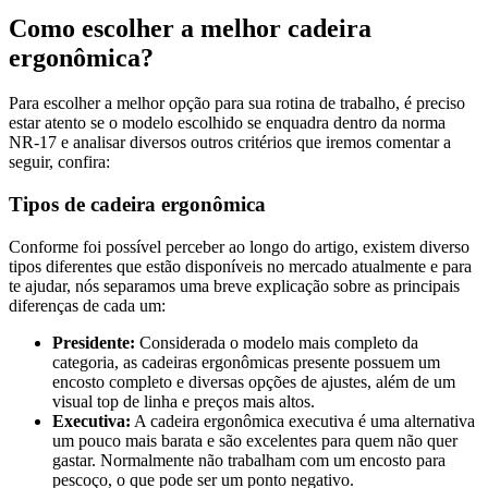
Como escolher a melhor cadeira
ergonômica?
Para escolher a melhor opção para sua rotina de trabalho, é preciso
estar atento se o modelo escolhido se enquadra dentro da norma
NR-17 e analisar diversos outros critérios que iremos comentar a
seguir, confira:
Tipos de cadeira ergonômica
Conforme foi possível perceber ao longo do artigo, existem diverso
tipos diferentes que estão disponíveis no mercado atualmente e para
te ajudar, nós separamos uma breve explicação sobre as principais
diferenças de cada um:
Presidente:
Considerada o modelo mais completo da
categoria, as cadeiras ergonômicas presente possuem um
encosto completo e diversas opções de ajustes, além de um
visual top de linha e preços mais altos.
Executiva:
A cadeira ergonômica executiva é uma alternativa
um pouco mais barata e são excelentes para quem não quer
gastar. Normalmente não trabalham com um encosto para
pescoço, o que pode ser um ponto negativo.