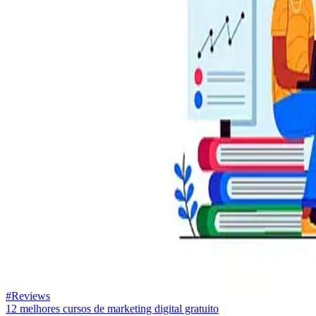
#Reviews
12 melhores cursos de marketing digital gratuito