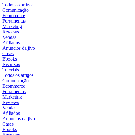
Todos os artigos
Comunicação
Ecommerce
Ferramentas
Marketing
Reviews
Vendas
Afiliados
Anuncios da jivo
Cases
Ebooks
Recursos
Tutoriais
Todos os artigos
Comunicação
Ecommerce
Ferramentas
Marketing
Reviews
Vendas
Afiliados
Anuncios da jivo
Cases
Ebooks
Recursos