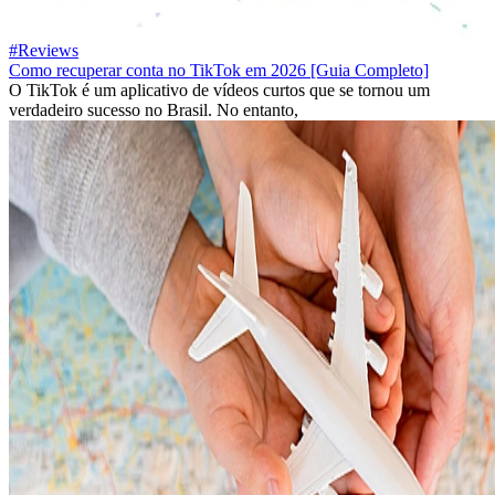
#Reviews
Como recuperar conta no TikTok em 2026 [Guia Completo]
O TikTok é um aplicativo de vídeos curtos que se tornou um
verdadeiro sucesso no Brasil. No entanto,