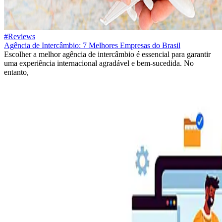
#Reviews
Agência de Intercâmbio: 7 Melhores Empresas do Brasil
Escolher a melhor agência de intercâmbio é essencial para garantir
uma experiência internacional agradável e bem-sucedida. No
entanto,