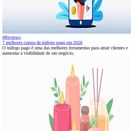
#Reviews
7 melhores cursos de tráfego pago em 2026
O tráfego pago é uma das melhores ferramentas para atrair clientes e
aumentar a visibilidade de um negócio,