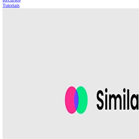
Tutoriais