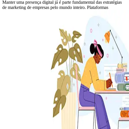
Manter uma presença digital já é parte fundamental das estratégias
de marketing de empresas pelo mundo inteiro. Plataformas