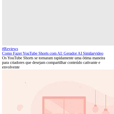
#Reviews
Como Fazer YouTube Shorts com AI: Gerador AI Similarvideo
Os YouTube Shorts se tornaram rapidamente uma ótima maneira
para criadores que desejam compartilhar conteúdo cativante e
envolvente