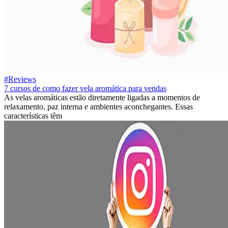
#Reviews
7 cursos de como fazer vela aromática para vendas
As velas aromáticas estão diretamente ligadas a momentos de
relaxamento, paz interna e ambientes aconchegantes. Essas
características têm