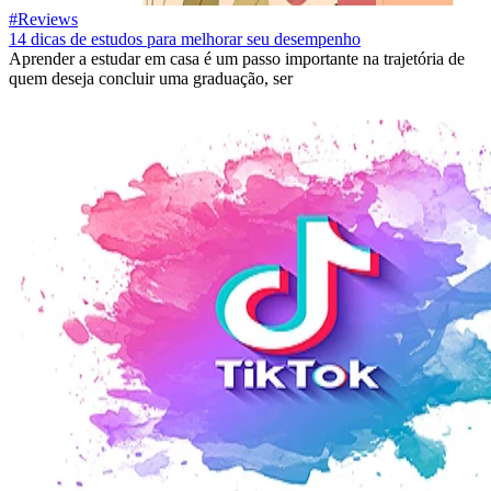
#Reviews
14 dicas de estudos para melhorar seu desempenho
Aprender a estudar em casa é um passo importante na trajetória de
quem deseja concluir uma graduação, ser