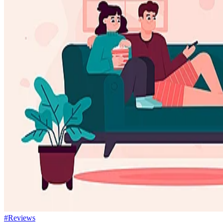
#Reviews