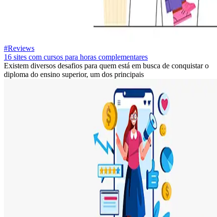
#Reviews
16 sites com cursos para horas complementares
Existem diversos desafios para quem está em busca de conquistar o
diploma do ensino superior, um dos principais