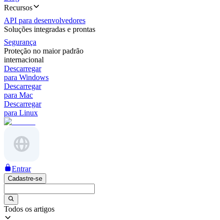
Recursos
API para desenvolvedores
Soluções integradas e prontas
Segurança
Proteção no maior padrão
internacional
Descarregar
para Windows
Descarregar
para Mac
Descarregar
para Linux
Entrar
Cadastre-se
Todos os artigos