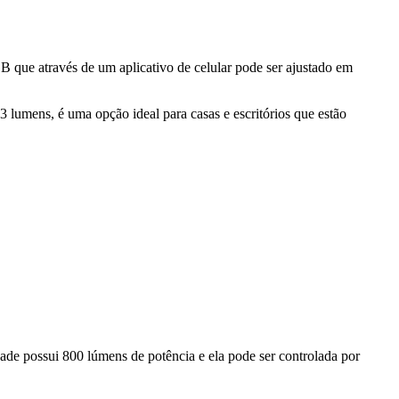
 que através de um aplicativo de celular pode ser ajustado em
 lumens, é uma opção ideal para casas e escritórios que estão
ade possui 800 lúmens de potência e ela pode ser controlada por