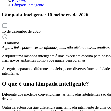
Reviews
/
Lâmpada Inteligente..
Lâmpada Inteligente: 10 melhores de 2026
15 de dezembro de 2025
10 minutos
Alguns links podem ser de afiliados, mas não afetam nossas análise
Adquirir uma lâmpada inteligente é uma excelente escolha para pessoas
criar novos ambientes como você nunca pensou antes.
A seguir, separamos diferentes modelos, com diversas funcionalidades 
inteligente.
O que é uma lâmpada inteligente?
Diferente dos modelos convencionais, as lâmpadas inteligentes são 
de voz.
Outra característica que diferencia uma lâmpada inteligente de uma 