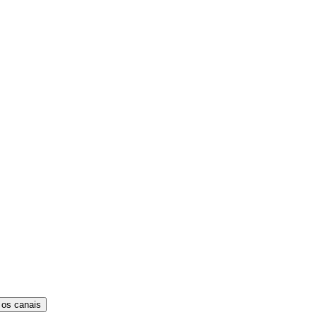
 os canais