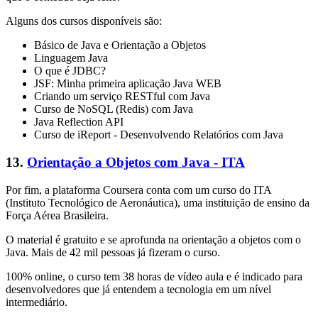
Alguns dos cursos disponíveis são:
Básico de Java e Orientação a Objetos
Linguagem Java
O que é JDBC?
JSF: Minha primeira aplicação Java WEB
Criando um serviço RESTful com Java
Curso de NoSQL (Redis) com Java
Java Reflection API
Curso de iReport - Desenvolvendo Relatórios com Java
13.
Orientação a Objetos com Java - ITA
Por fim, a plataforma Coursera conta com um curso do ITA
(Instituto Tecnológico de Aeronáutica), uma instituição de ensino da
Força Aérea Brasileira.
O material é gratuito e se aprofunda na orientação a objetos com o
Java. Mais de 42 mil pessoas já fizeram o curso.
100% online, o curso tem 38 horas de vídeo aula e é indicado para
desenvolvedores que já entendem a tecnologia em um nível
intermediário.