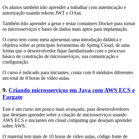
Os alunos também irão aprender a trabalhar com autenticação e
autorização usando tokens JWT e OAut.
Também irão aprender a gerar e testar containers Docker para tornar
os microsserviços e bases de dados mais aptos para implantação.
O curso tem como meta apresentar uma introdução didática e
objetiva sobre as principais ferramentas do Spring Cloud, de uma
forma que o desenvolvedor fique familiarizado com o processo
básico de construção de microsserviços, sua comunicação e
configuração.
O curso é indicado para iniciantes, conta com 8 módulos diferentes
um total de 8 horas de vídeo aulas.
9.
Criando microsserviços em Java com AWS ECS e
Fargate
Este é um curso um pouco mais avançado, para desenvolvedores
que desejam aprender sobre a criação de microsserviços usando
AWS ECS e iniciantes em cloud computing que desejam aprender
sobre AWS.
O material tem mais de 10 horas de vídeo aulas, código fonte de