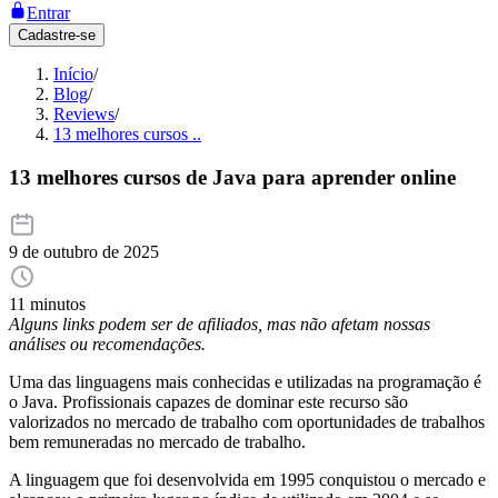
Entrar
Cadastre-se
Início
/
Blog
/
Reviews
/
13 melhores cursos ..
13 melhores cursos de Java para aprender online
9 de outubro de 2025
11 minutos
Alguns links podem ser de afiliados, mas não afetam nossas
análises ou recomendações.
Uma das linguagens mais conhecidas e utilizadas na programação é
o Java. Profissionais capazes de dominar este recurso são
valorizados no mercado de trabalho com oportunidades de trabalhos
bem remuneradas no mercado de trabalho.
A linguagem que foi desenvolvida em 1995 conquistou o mercado e