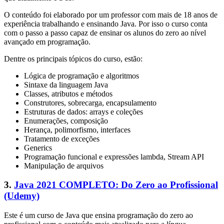
O conteúdo foi elaborado por um professor com mais de 18 anos de
experiência trabalhando e ensinando Java. Por isso o curso conta
com o passo a passo capaz de ensinar os alunos do zero ao nível
avançado em programação.
Dentre os principais tópicos do curso, estão:
Lógica de programação e algoritmos
Sintaxe da linguagem Java
Classes, atributos e métodos
Construtores, sobrecarga, encapsulamento
Estruturas de dados: arrays e coleções
Enumerações, composição
Herança, polimorfismo, interfaces
Tratamento de exceções
Generics
Programação funcional e expressões lambda, Stream API
Manipulação de arquivos
3.
Java 2021 COMPLETO: Do Zero ao Profissional
(Udemy)
Este é um curso de Java que ensina programação do zero ao