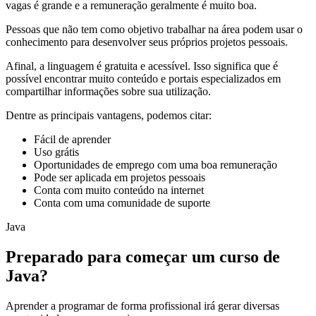
vagas é grande e a remuneração geralmente é muito boa.
Pessoas que não tem como objetivo trabalhar na área podem usar o
conhecimento para desenvolver seus próprios projetos pessoais.
Afinal, a linguagem é gratuita e acessível. Isso significa que é
possível encontrar muito conteúdo e portais especializados em
compartilhar informações sobre sua utilização.
Dentre as principais vantagens, podemos citar:
Fácil de aprender
Uso grátis
Oportunidades de emprego com uma boa remuneração
Pode ser aplicada em projetos pessoais
Conta com muito conteúdo na internet
Conta com uma comunidade de suporte
Java
Preparado para começar um curso de
Java?
Aprender a programar de forma profissional irá gerar diversas