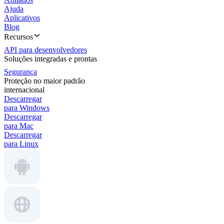
Ajuda
Aplicativos
Blog
Recursos
API para desenvolvedores
Soluções integradas e prontas
Segurança
Proteção no maior padrão
internacional
Descarregar
para Windows
Descarregar
para Mac
Descarregar
para Linux