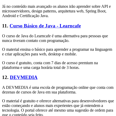
Já no conteúdo mais avançado os alunos irão aprender sobre API e
microsservidores, design patterns, arquitetura web, Spring Boot,
Android e Certificação Java.
11.
Curso Básico de Java - Learncafe
O curso de Java do Learncafe é uma alternativa para pessoas que
nunca tiveram contato com programação.
O material ensina o básico para aprender a programar na linguagem
e criar aplicações para web, desktop e mobile.
O curso é gratuito, conta com 7 dias de acesso premium na
plataforma e uma carga horária total de 3 horas.
12.
DEVMEDIA
A DEVMEDIA é uma escola de programação online que conta com
dezenas de cursos de Java em sua plataforma.
O material é gratuito e oferece alternativas para desenvolvedores que
estão começando e alunos mais experientes que já entendem a
tecnologia. O portal oferece até mesmo uma sugestão de ordem para
que o conteúdo seja feito.