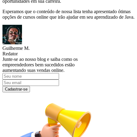
oportunidades em sua carreira.
Esperamos que o conteúdo de nossa lista tenha apresentado ótimas
opções de cursos online que irão ajudar em seu aprendizado de Java.
Guilherme M.
Redator
Junte-se ao nosso blog e saiba como os
empreendedores bem sucedidos estão
aumentando suas vendas online.
Cadastrar-se