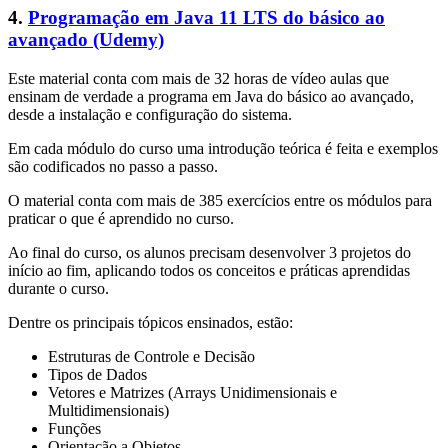
4.
Programação em Java 11 LTS do básico ao
avançado (Udemy)
Este material conta com mais de 32 horas de vídeo aulas que
ensinam de verdade a programa em Java do básico ao avançado,
desde a instalação e configuração do sistema.
Em cada módulo do curso uma introdução teórica é feita e exemplos
são codificados no passo a passo.
O material conta com mais de 385 exercícios entre os módulos para
praticar o que é aprendido no curso.
Ao final do curso, os alunos precisam desenvolver 3 projetos do
início ao fim, aplicando todos os conceitos e práticas aprendidas
durante o curso.
Dentre os principais tópicos ensinados, estão:
Estruturas de Controle e Decisão
Tipos de Dados
Vetores e Matrizes (Arrays Unidimensionais e
Multidimensionais)
Funções
Orientação a Objetos