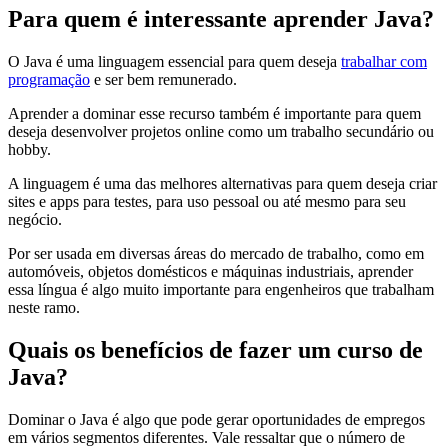
Para quem é interessante aprender Java?
O Java é uma linguagem essencial para quem deseja
trabalhar com
programação
e ser bem remunerado.
Aprender a dominar esse recurso também é importante para quem
deseja desenvolver projetos online como um trabalho secundário ou
hobby.
A linguagem é uma das melhores alternativas para quem deseja criar
sites e apps para testes, para uso pessoal ou até mesmo para seu
negócio.
Por ser usada em diversas áreas do mercado de trabalho, como em
automóveis, objetos domésticos e máquinas industriais, aprender
essa língua é algo muito importante para engenheiros que trabalham
neste ramo.
Quais os benefícios de fazer um curso de
Java?
Dominar o Java é algo que pode gerar oportunidades de empregos
em vários segmentos diferentes. Vale ressaltar que o número de