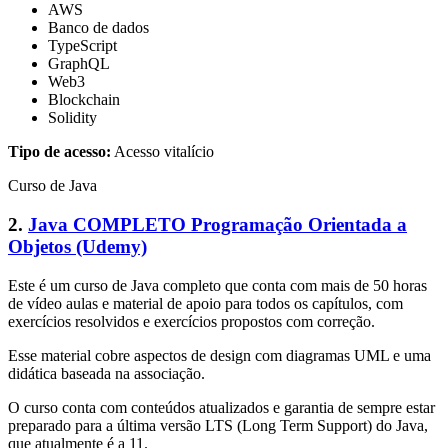
AWS
Banco de dados
TypeScript
GraphQL
Web3
Blockchain
Solidity
Tipo de acesso:
Acesso vitalício
Curso de Java
2.
Java COMPLETO Programação Orientada a
Objetos (Udemy)
Este é um curso de Java completo que conta com mais de 50 horas
de vídeo aulas e material de apoio para todos os capítulos, com
exercícios resolvidos e exercícios propostos com correção.
Esse material cobre aspectos de design com diagramas UML e uma
didática baseada na associação.
O curso conta com conteúdos atualizados e garantia de sempre estar
preparado para a última versão LTS (Long Term Support) do Java,
que atualmente é a 11.