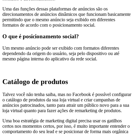
Uma das funções dessas plataformas de anúncios são os
direcionamentos de anúncios dinâmicos que funcionam basicamente
permitindo que o mesmo anúncio seja exibido em diferentes
formatos de acordo com o posicionamento social.
O que é posicionamento social?
Um mesmo anúncio pode ser exibido com formatos diferentes
dependendo da origem do usuário, seja pelo dispositivo ou até
mesmo página interna do aplicativo da rede social.
Catálogo de produtos
Talvez você não tenha saiba, mas no Facebook é possível configurar
o catálogo de produtos da sua loja virtual e criar campanhas de
anúncios patrocinados, tanto para atrair um público novo para a sua
loja virtual quanto para fazer ações de remarketing de produtos.
Uma boa estratégia de marketing digital precisa usar os gatilhos
certos nos momentos certos, por isso, é muito importante entender o
comportamento do seu lead e se posicionar de forma mais orgânica