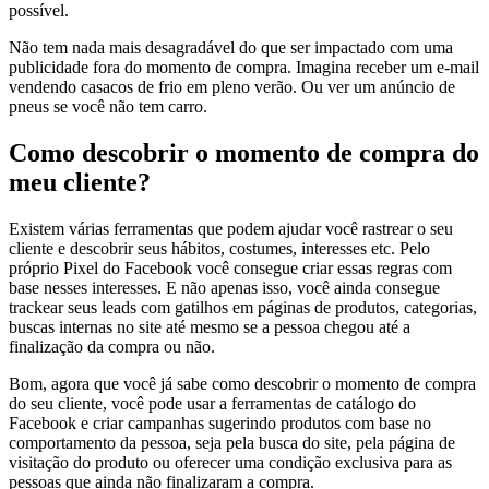
possível.
Não tem nada mais desagradável do que ser impactado com uma
publicidade fora do momento de compra. Imagina receber um e-mail
vendendo casacos de frio em pleno verão. Ou ver um anúncio de
pneus se você não tem carro.
Como descobrir o momento de compra do
meu cliente?
Existem várias ferramentas que podem ajudar você rastrear o seu
cliente e descobrir seus hábitos, costumes, interesses etc. Pelo
próprio Pixel do Facebook você consegue criar essas regras com
base nesses interesses. E não apenas isso, você ainda consegue
trackear seus leads com gatilhos em páginas de produtos, categorias,
buscas internas no site até mesmo se a pessoa chegou até a
finalização da compra ou não.
Bom, agora que você já sabe como descobrir o momento de compra
do seu cliente, você pode usar a ferramentas de catálogo do
Facebook e criar campanhas sugerindo produtos com base no
comportamento da pessoa, seja pela busca do site, pela página de
visitação do produto ou oferecer uma condição exclusiva para as
pessoas que ainda não finalizaram a compra.