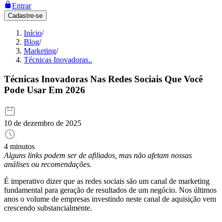
Entrar
Cadastre-se
Início
/
Blog
/
Marketing
/
Técnicas Inovadoras..
Técnicas Inovadoras Nas Redes Sociais Que Você
Pode Usar Em 2026
10 de dezembro de 2025
4 minutos
Alguns links podem ser de afiliados, mas não afetam nossas
análises ou recomendações.
É imperativo dizer que as redes sociais são um canal de marketing
fundamental para geração de resultados de um negócio. Nos últimos
anos o volume de empresas investindo neste canal de aquisição vem
crescendo substancialmente.