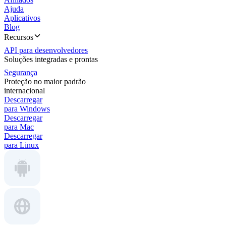
Ajuda
Aplicativos
Blog
Recursos
API para desenvolvedores
Soluções integradas e prontas
Segurança
Proteção no maior padrão
internacional
Descarregar
para Windows
Descarregar
para Mac
Descarregar
para Linux