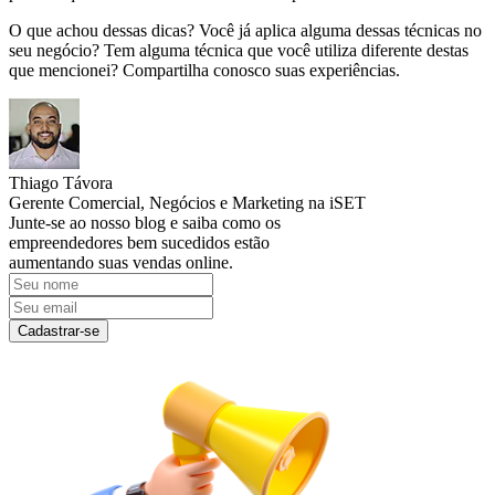
O que achou dessas dicas? Você já aplica alguma dessas técnicas no
seu negócio? Tem alguma técnica que você utiliza diferente destas
que mencionei? Compartilha conosco suas experiências.
Thiago Távora
Gerente Comercial, Negócios e Marketing na iSET
Junte-se ao nosso blog e saiba como os
empreendedores bem sucedidos estão
aumentando suas vendas online.
Cadastrar-se