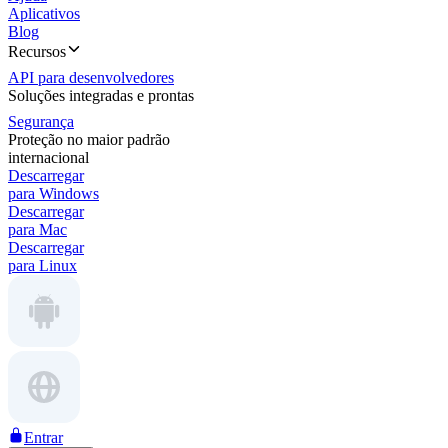
Aplicativos
Blog
Recursos
API para desenvolvedores
Soluções integradas e prontas
Segurança
Proteção no maior padrão
internacional
Descarregar
para Windows
Descarregar
para Mac
Descarregar
para Linux
Entrar