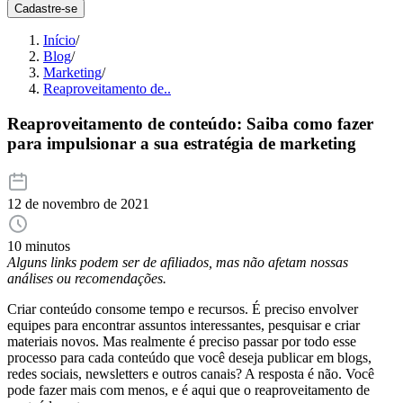
Cadastre-se
Início
/
Blog
/
Marketing
/
Reaproveitamento de..
Reaproveitamento de conteúdo: Saiba como fazer
para impulsionar a sua estratégia de marketing
12 de novembro de 2021
10 minutos
Alguns links podem ser de afiliados, mas não afetam nossas
análises ou recomendações.
Criar conteúdo consome tempo e recursos. É preciso envolver
equipes para encontrar assuntos interessantes, pesquisar e criar
materiais novos. Mas realmente é preciso passar por todo esse
processo para cada conteúdo que você deseja publicar em blogs,
redes sociais, newsletters e outros canais? A resposta é não. Você
pode fazer mais com menos, e é aqui que o reaproveitamento de