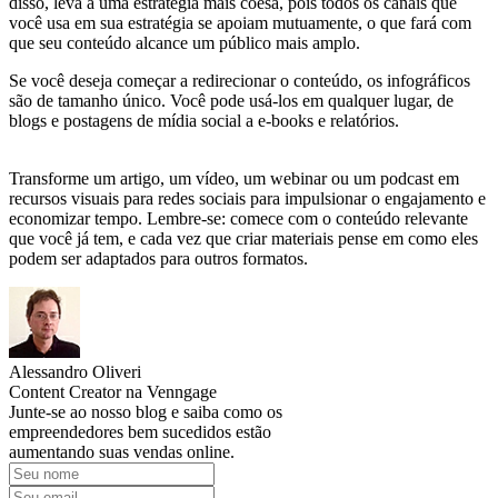
disso, leva a uma estratégia mais coesa, pois todos os canais que
você usa em sua estratégia se apoiam mutuamente, o que fará com
que seu conteúdo alcance um público mais amplo.
Se você deseja começar a redirecionar o conteúdo, os infográficos
são de tamanho único. Você pode usá-los em qualquer lugar, de
blogs e postagens de mídia social a e-books e relatórios.
Transforme um artigo, um vídeo, um webinar ou um podcast em
recursos visuais para redes sociais para impulsionar o engajamento e
economizar tempo. Lembre-se: comece com o conteúdo relevante
que você já tem, e cada vez que criar materiais pense em como eles
podem ser adaptados para outros formatos.
Alessandro Oliveri
Content Creator na Venngage
Junte-se ao nosso blog e saiba como os
empreendedores bem sucedidos estão
aumentando suas vendas online.