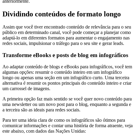
anteriormente.
Dividindo conteúdos de formato longo
Assim que você tiver encontrado conteúdo de relevância para o seu
público em determinado canal, você pode começar a planejar como
adaptá-lo em diferentes formatos para aumentar o engajamento nas
redes sociais, impulsionar o tráfego para o seu site e gerar leads.
Transforme eBooks e posts de blog em infográficos
Ao adaptar conteúdo de blogs e eBooks para infográficos, você tem
algumas opções: resumir o conteúdo inteiro em um infográfico
longo ou apenas uma seção em um infográfico curto. Uma terceira
alternativa é resumir os pontos principais do conteúdo inteiro e criar
um carrossel de imagens.
A primeira opção faz mais sentido se você quer novo conteúdo para
uma newsletter ou um novo post para o blog, enquanto a segunda e
a terceira são as ideais para redes sociais.
Para ter uma ideia clara de como os infográficos são ótimos para
comunicar informações e contar uma história de forma atraente, veja
este abaixo, com dados das Nações Unidas: