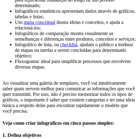
determinado;
Infográficos estatísticos apresentam dados através de gráficos,
tabelas e listas;
Um
mapa conceitual
ilustra ideias e conceitos, e ajuda a
relacioná-los;
Infográficos de comparação mostra visualmente as
semelhanças e diferenças entre produtos, conceitos e serviços;
Infográfico de lista, ou
checklist
, ajudam o público a lembrar
de etapas ou tarefas a serem concluídas para determinado
objetivo;
Fluxograma: ideal para simplificar processos que envolvem
diversas etapas.
Ao visualizar uma galeria de templares, você vai intuitivamente
saber quais servem melhor para comunicar as informações que você
quer transmitir. Por isso, não é preciso memorizar todos os tipos de
gráficos, o importante é saber que existem categorias e ter uma ideia
básica a respeito delas para encontrar rapidamente o modelo que
você precisa.
Veja como criar infográficos em cinco passos simples:
1. Defina objetivos