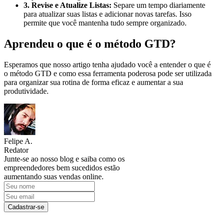
3. Revise e Atualize Listas:
Separe um tempo diariamente
para atualizar suas listas e adicionar novas tarefas. Isso
permite que você mantenha tudo sempre organizado.
Aprendeu o que é o método GTD?
Esperamos que nosso artigo tenha ajudado você a entender o que é
o método GTD e como essa ferramenta poderosa pode ser utilizada
para organizar sua rotina de forma eficaz e aumentar a sua
produtividade.
Felipe A.
Redator
Junte-se ao nosso blog e saiba como os
empreendedores bem sucedidos estão
aumentando suas vendas online.
Cadastrar-se