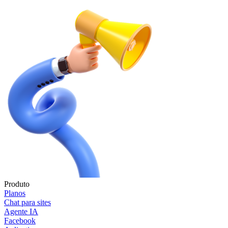
Produto
Planos
Chat para sites
Agente IA
Facebook