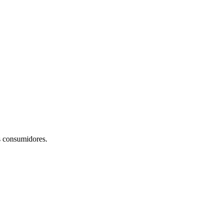
s consumidores.