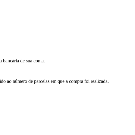
 bancária de sua conta.
ido ao número de parcelas em que a compra foi realizada.