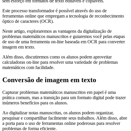
sem esforço em formatos de texto editáveis ​​e copiáveis.
Este processo transformador é possível através do uso de
ferramentas online que empregam a tecnologia de reconhecimento
óptico de caracteres (OCR).
Neste artigo, exploraremos as vantagens da digitalização de
problemas matemáticos manuscritos e guiaremos você pelas etapas
de uso de uma ferramenta on-line baseada em OCR para converter
imagem em texto.
Além disso, discutiremos como os alunos podem aproveitar
calculadoras on-line para resolver uma variedade de problemas
matemáticos com facilidade.
Conversão de imagem em texto
Capturar problemas matemáticos manuscritos em papel é uma
prática comum, mas a transição para um formato digital pode trazer
inúmeros benefícios para os alunos.
Ao digitalizar notas manuscritas, os alunos podem organizar,
pesquisar e compartilhar facilmente seus trabalhos. Além disso, abre
a porta para o uso de ferramentas online poderosas para resolver
problemas de forma eficiente.