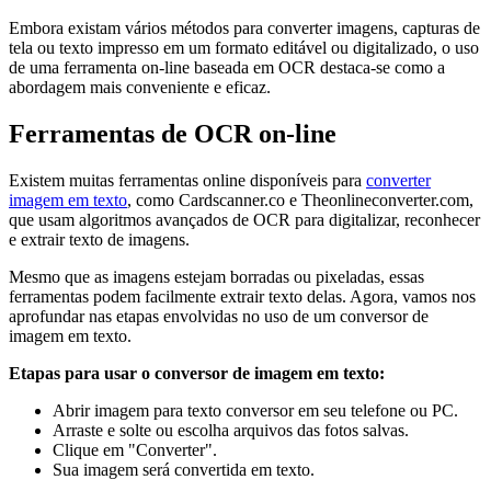
Embora existam vários métodos para converter imagens, capturas de
tela ou texto impresso em um formato editável ou digitalizado, o uso
de uma ferramenta on-line baseada em OCR destaca-se como a
abordagem mais conveniente e eficaz.
Ferramentas de OCR on-line
Existem muitas ferramentas online disponíveis para
converter
imagem em texto
, como Cardscanner.co e Theonlineconverter.com,
que usam algoritmos avançados de OCR para digitalizar, reconhecer
e extrair texto de imagens.
Mesmo que as imagens estejam borradas ou pixeladas, essas
ferramentas podem facilmente extrair texto delas. Agora, vamos nos
aprofundar nas etapas envolvidas no uso de um conversor de
imagem em texto.
Etapas para usar o conversor de imagem em texto:
Abrir imagem para texto conversor em seu telefone ou PC.
Arraste e solte ou escolha arquivos das fotos salvas.
Clique em "Converter".
Sua imagem será convertida em texto.