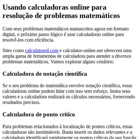
Usando calculadoras online para
resolução de problemas matemáticos
Com seus problemas matemáticos manuscritos agora em formato
digital, o próximo passo lógico é usar calculadoras online para
resolvê-los com eficiência.
Sites como
calculatored.com
e calculator-online.net oferecem uma
ampla gama de ferramentas de calculadora para atender a diversos
problemas matemáticos. Vamos explorar alguns cenários:
Calculadora de notação científica
Se o seu problema de matemática envolve notação científica, essas
calculadoras online podem lidar com isso sem esforço. Insira seus
valores e a calculadora realizará os cálculos necessários, fornecendo
resultados precisos.
Calculadora de ponto crítico
Para problemas relacionados à localização de pontos críticos, essas
calculadoras são inestimáveis. Basta inserir os dados relevantes e a
calculadora identificará rapidamente os pontos críticos da sua função