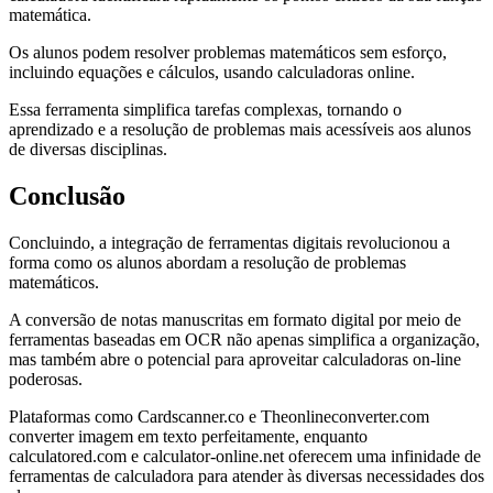
matemática.
Os alunos podem resolver problemas matemáticos sem esforço,
incluindo equações e cálculos, usando calculadoras online.
Essa ferramenta simplifica tarefas complexas, tornando o
aprendizado e a resolução de problemas mais acessíveis aos alunos
de diversas disciplinas.
Conclusão
Concluindo, a integração de ferramentas digitais revolucionou a
forma como os alunos abordam a resolução de problemas
matemáticos.
A conversão de notas manuscritas em formato digital por meio de
ferramentas baseadas em OCR não apenas simplifica a organização,
mas também abre o potencial para aproveitar calculadoras on-line
poderosas.
Plataformas como Cardscanner.co e Theonlineconverter.com
converter imagem em texto perfeitamente, enquanto
calculatored.com e calculator-online.net oferecem uma infinidade de
ferramentas de calculadora para atender às diversas necessidades dos