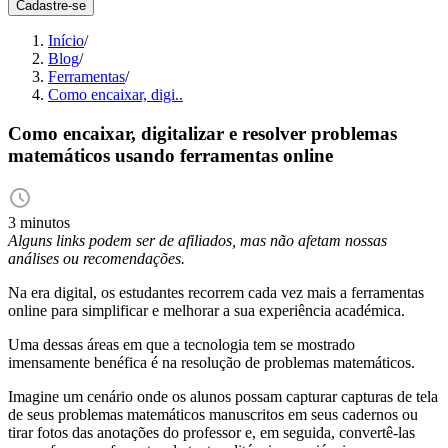
Cadastre-se
Início
/
Blog
/
Ferramentas
/
Como encaixar, digi..
Como encaixar, digitalizar e resolver problemas
matemáticos usando ferramentas online
3 minutos
Alguns links podem ser de afiliados, mas não afetam nossas
análises ou recomendações.
Na era digital, os estudantes recorrem cada vez mais a ferramentas
online para simplificar e melhorar a sua experiência académica.
Uma dessas áreas em que a tecnologia tem se mostrado
imensamente benéfica é na resolução de problemas matemáticos.
Imagine um cenário onde os alunos possam capturar capturas de tela
de seus problemas matemáticos manuscritos em seus cadernos ou
tirar fotos das anotações do professor e, em seguida, convertê-las