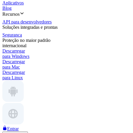
Aplicativos
Blog
Recursos
API para desenvolvedores
Soluções integradas e prontas
Segurança
Proteção no maior padrão
internacional
Descarregar
para Windows
Descarregar
para Mac
Descarregar
para Linux
Entrar