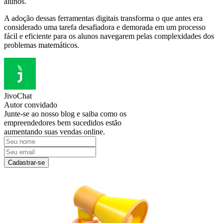
alunos.
A adoção dessas ferramentas digitais transforma o que antes era
considerado uma tarefa desafiadora e demorada em um processo
fácil e eficiente para os alunos navegarem pelas complexidades dos
problemas matemáticos.
JivoChat
Autor convidado
Junte-se ao nosso blog e saiba como os
empreendedores bem sucedidos estão
aumentando suas vendas online.
Cadastrar-se