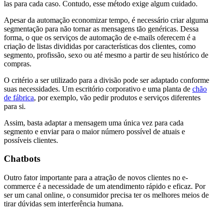
las para cada caso. Contudo, esse método exige algum cuidado.
Apesar da automação economizar tempo, é necessário criar alguma
segmentação para não tornar as mensagens tão genéricas. Dessa
forma, o que os serviços de automação de e-mails oferecem é a
criação de listas divididas por características dos clientes, como
segmento, profissão, sexo ou até mesmo a partir de seu histórico de
compras.
O critério a ser utilizado para a divisão pode ser adaptado conforme
suas necessidades. Um escritório corporativo e uma planta de
chão
de fábrica
, por exemplo, vão pedir produtos e serviços diferentes
para si.
Assim, basta adaptar a mensagem uma única vez para cada
segmento e enviar para o maior número possível de atuais e
possíveis clientes.
Chatbots
Outro fator importante para a atração de novos clientes no e-
commerce é a necessidade de um atendimento rápido e eficaz. Por
ser um canal online, o consumidor precisa ter os melhores meios de
tirar dúvidas sem interferência humana.