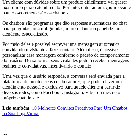
Um cliente com dúvidas sobre um produto dificilmente vai querer
ligar direto para o atendimento. Portanto, outra automação relevante
para o e-commerce são os chatbots.
Os chatbots são programas que dão respostas automáticas no chat
para perguntas pré-configuradas, representando o papel de um
atendente especializado.
Por meio deles é possível escrever uma mensagem automática
convidando o visitante a fazer contato. Além disso, é possível
personalizar essa mensagem conforme o padrão de comportamento
do usuário. Dessa forma, seus visitantes podem receber mensagens
realmente convidativas, incentivando o contato.
Uma vez que o usuário responde, a conversa será enviada para a
plataforma de um dos seus colaboradores, que poderá fazer um
atendimento pessoal e exclusivo para aquele cliente a partir de
diversas redes, como Facebook, Instagram, Viber ou mesmo o
próprio chat do site.
Leia também:
10 Melhores Convites Proativos Para Um Chatbot
na Sua Loja Virtual