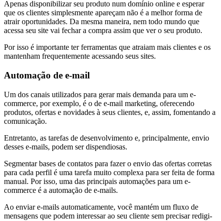
Apenas disponibilizar seu produto num domínio online e esperar
que os clientes simplesmente apareçam não é a melhor forma de
atrair oportunidades. Da mesma maneira, nem todo mundo que
acessa seu site vai fechar a compra assim que ver o seu produto.
Por isso é importante ter ferramentas que atraiam mais clientes e os
mantenham frequentemente acessando seus sites.
Automação de e-mail
Um dos canais utilizados para gerar mais demanda para um e-
commerce, por exemplo, é o de e-mail marketing, oferecendo
produtos, ofertas e novidades à seus clientes, e, assim, fomentando a
comunicação.
Entretanto, as tarefas de desenvolvimento e, principalmente, envio
desses e-mails, podem ser dispendiosas.
Segmentar bases de contatos para fazer o envio das ofertas corretas
para cada perfil é uma tarefa muito complexa para ser feita de forma
manual. Por isso, uma das principais automações para um e-
commerce é a automação de e-mails.
Ao enviar e-mails automaticamente, você mantém um fluxo de
mensagens que podem interessar ao seu cliente sem precisar redigi-