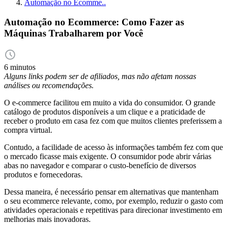
Automação no Ecomme..
Automação no Ecommerce: Como Fazer as
Máquinas Trabalharem por Você
6 minutos
Alguns links podem ser de afiliados, mas não afetam nossas
análises ou recomendações.
O e-commerce facilitou em muito a vida do consumidor. O grande
catálogo de produtos disponíveis a um clique e a praticidade de
receber o produto em casa fez com que muitos clientes preferissem a
compra virtual.
Contudo, a facilidade de acesso às informações também fez com que
o mercado ficasse mais exigente. O consumidor pode abrir várias
abas no navegador e comparar o custo-benefício de diversos
produtos e fornecedoras.
Dessa maneira, é necessário pensar em alternativas que mantenham
o seu ecommerce relevante, como, por exemplo, reduzir o gasto com
atividades operacionais e repetitivas para direcionar investimento em
melhorias mais inovadoras.