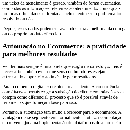
um ticket de atendimento é gerado, também de forma automática,
com todas as informações referentes ao atendimento, como quais
foram as dificuldades enfrentadas pelo cliente e se o problema foi
resolvido ou não.
Depois, esses dados podem ser avaliados para a melhoria da entrega
ou do próprio produto oferecido.
Automação no Ecommerce: a praticidade
para melhores resultados
Vender mais sempre é uma tarefa que exigiu maior esforço, mas é
necessário também evitar que seus colaboradores estejam
estressando a operação ao invés de gerar resultados.
Para o comércio digital isso é ainda mais latente. A concorrência
com diversos portais exige a satisfação do cliente em todas fases da
compra como diferencial, processo que só é possível através de
ferramentas que forneçam base para isso.
Portanto, a automação tem muito a oferecer para o ecommerce. A
vantagem desse segmento em normalmente já utilizar computação
em nuvem ajuda na implementação de plataformas de automação.