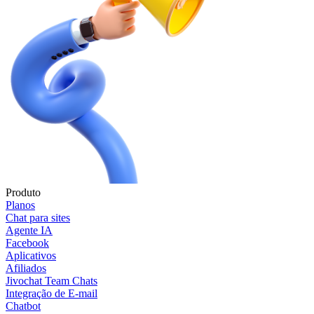
Produto
Planos
Chat para sites
Agente IA
Facebook
Aplicativos
Afiliados
Jivochat Team Chats
Integração de E-mail
Chatbot