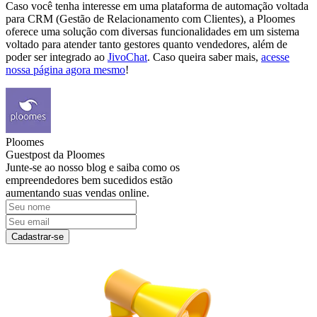
Caso você tenha interesse em uma plataforma de automação voltada
para CRM (Gestão de Relacionamento com Clientes), a Ploomes
oferece uma solução com diversas funcionalidades em um sistema
voltado para atender tanto gestores quanto vendedores, além de
poder ser integrado ao
JivoChat
. Caso queira saber mais,
acesse
nossa página agora mesmo
!
Ploomes
Guestpost da Ploomes
Junte-se ao nosso blog e saiba como os
empreendedores bem sucedidos estão
aumentando suas vendas online.
Cadastrar-se