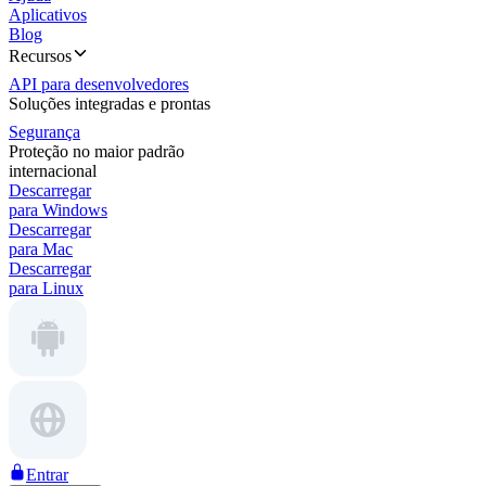
Aplicativos
Blog
Recursos
API para desenvolvedores
Soluções integradas e prontas
Segurança
Proteção no maior padrão
internacional
Descarregar
para Windows
Descarregar
para Mac
Descarregar
para Linux
Entrar