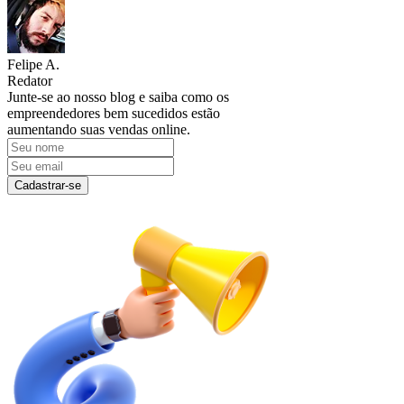
Felipe A.
Redator
Junte-se ao nosso blog e saiba como os
empreendedores bem sucedidos estão
aumentando suas vendas online.
Cadastrar-se