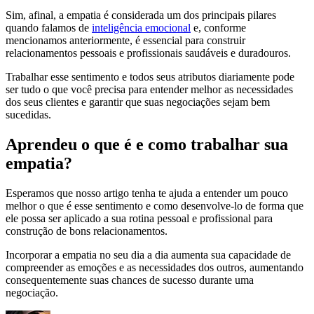
Sim, afinal, a empatia é considerada um dos principais pilares
quando falamos de
inteligência emocional
e, conforme
mencionamos anteriormente, é essencial para construir
relacionamentos pessoais e profissionais saudáveis e duradouros.
Trabalhar esse sentimento e todos seus atributos diariamente pode
ser tudo o que você precisa para entender melhor as necessidades
dos seus clientes e garantir que suas negociações sejam bem
sucedidas.
Aprendeu o que é e como trabalhar sua
empatia?
Esperamos que nosso artigo tenha te ajuda a entender um pouco
melhor o que é esse sentimento e como desenvolve-lo de forma que
ele possa ser aplicado a sua rotina pessoal e profissional para
construção de bons relacionamentos.
Incorporar a empatia no seu dia a dia aumenta sua capacidade de
compreender as emoções e as necessidades dos outros, aumentando
consequentemente suas chances de sucesso durante uma
negociação.