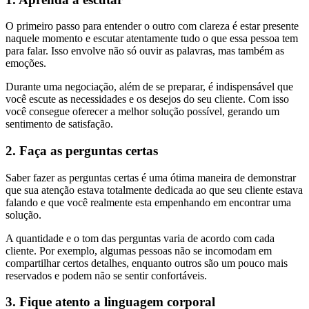
O primeiro passo para entender o outro com clareza é estar presente
naquele momento e escutar atentamente tudo o que essa pessoa tem
para falar. Isso envolve não só ouvir as palavras, mas também as
emoções.
Durante uma negociação, além de se preparar, é indispensável que
você escute as necessidades e os desejos do seu cliente. Com isso
você consegue oferecer a melhor solução possível, gerando um
sentimento de satisfação.
2. Faça as perguntas certas
Saber fazer as perguntas certas é uma ótima maneira de demonstrar
que sua atenção estava totalmente dedicada ao que seu cliente estava
falando e que você realmente esta empenhando em encontrar uma
solução.
A quantidade e o tom das perguntas varia de acordo com cada
cliente. Por exemplo, algumas pessoas não se incomodam em
compartilhar certos detalhes, enquanto outros são um pouco mais
reservados e podem não se sentir confortáveis.
3. Fique atento a linguagem corporal