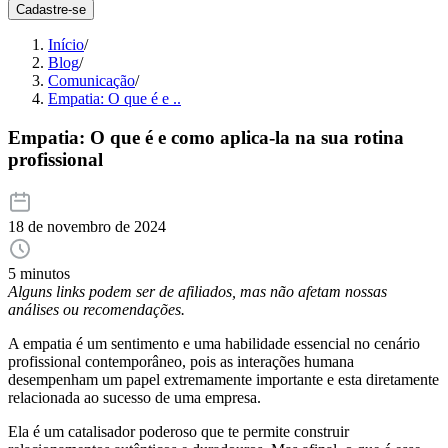
Cadastre-se
Início
/
Blog
/
Comunicação
/
Empatia: O que é e ..
Empatia: O que é e como aplica-la na sua rotina
profissional
18 de novembro de 2024
5 minutos
Alguns links podem ser de afiliados, mas não afetam nossas
análises ou recomendações.
A empatia é um sentimento e uma habilidade essencial no cenário
profissional contemporâneo, pois as interações humana
desempenham um papel extremamente importante e esta diretamente
relacionada ao sucesso de uma empresa.
Ela é um catalisador poderoso que te permite construir