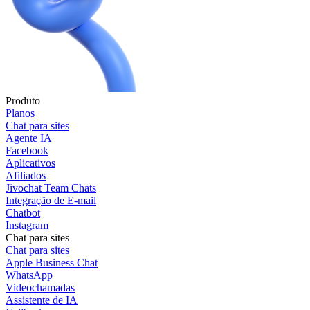
Produto
Planos
Chat para sites
Agente IA
Facebook
Aplicativos
Afiliados
Jivochat Team Chats
Integração de E-mail
Chatbot
Instagram
Chat para sites
Chat para sites
Apple Business Chat
WhatsApp
Videochamadas
Assistente de IA