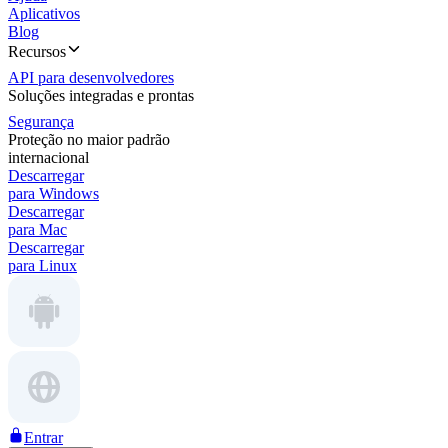
Aplicativos
Blog
Recursos
API para desenvolvedores
Soluções integradas e prontas
Segurança
Proteção no maior padrão
internacional
Descarregar
para Windows
Descarregar
para Mac
Descarregar
para Linux
Entrar