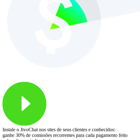
Instale o JivoChat nos sites de seus clientes e conhecidos:
ganhe 30% de comissões recorrentes para cada pagamento feito