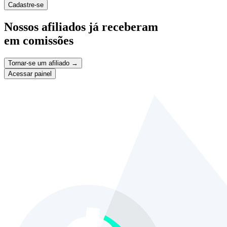
Cadastre-se
Nossos afiliados já receberam
em comissões
Tornar-se um afiliado →
Acessar painel