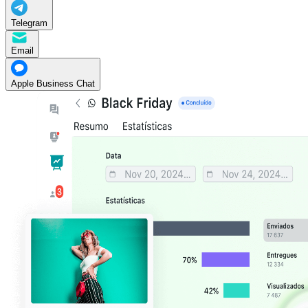
Telegram
Email
Apple Business Chat