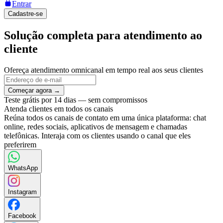
Entrar
Cadastre-se
Solução completa para atendimento ao
cliente
Ofereça atendimento omnicanal em tempo real aos seus clientes
Começar agora →
Teste grátis por 14 dias — sem compromissos
Atenda clientes em todos os canais
Reúna todos os canais de contato em uma única plataforma: chat
online, redes sociais, aplicativos de mensagem e chamadas
telefônicas. Interaja com os clientes usando o canal que eles
preferirem
WhatsApp
Instagram
Facebook