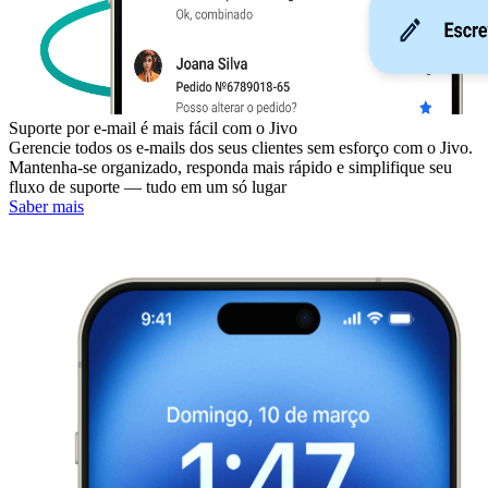
Suporte por e-mail é mais fácil com o Jivo
Gerencie todos os e-mails dos seus clientes sem esforço com o Jivo.
Mantenha-se organizado, responda mais rápido e simplifique seu
fluxo de suporte — tudo em um só lugar
Saber mais