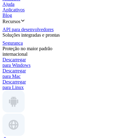
Ajuda
Aplicativos
Blog
Recursos
API para desenvolvedores
Soluções integradas e prontas
Segurança
Proteção no maior padrão
internacional
Descarregar
para Windows
Descarregar
para Mac
Descarregar
para Linux