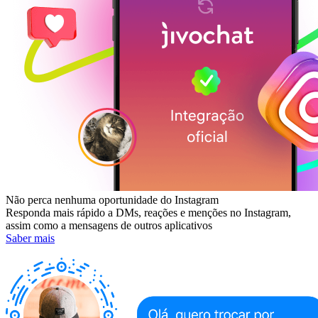
Não perca nenhuma oportunidade do Instagram
Responda mais rápido a DMs, reações e menções no Instagram,
assim como a mensagens de outros aplicativos
Saber mais