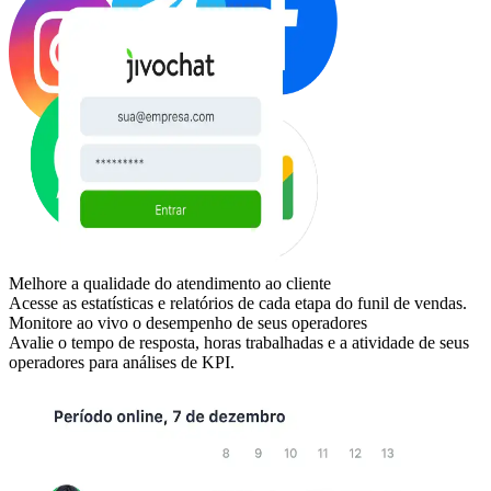
Melhore a qualidade do atendimento ao cliente
Acesse as estatísticas e relatórios de cada etapa do funil de vendas.
Monitore ao vivo o desempenho de seus operadores
Avalie o tempo de resposta, horas trabalhadas e a atividade de seus
operadores para análises de KPI.