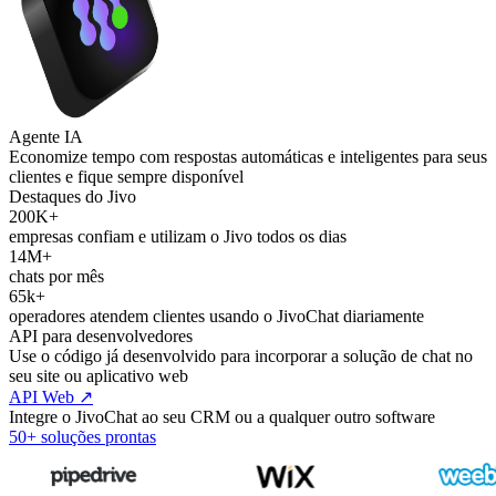
Agente IA
Economize tempo com respostas automáticas e inteligentes para seus
clientes e fique sempre disponível
Destaques do Jivo
200K+
empresas confiam e utilizam o Jivo todos os dias
14M+
chats por mês
65k+
operadores atendem clientes usando o JivoChat diariamente
API para desenvolvedores
Use o código já desenvolvido para incorporar a solução de chat no
seu site ou aplicativo web
API Web ↗
Integre o JivoChat ao seu CRM ou a qualquer outro software
50+ soluções prontas