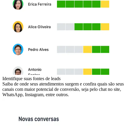
Identifique suas fontes de leads
Saiba de onde seus atendimentos surgem e confira quais são seus
canais com maior potencial de conversão, seja pelo chat no site,
WhatsApp, Instagram, entre outros.