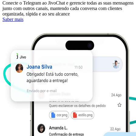
Conecte o Telegram ao JivoChat e gerencie todas as suas mensagens
junto com outros canais, mantendo cada conversa com clientes
organizada, rápida e ao seu alcance
Saber mais