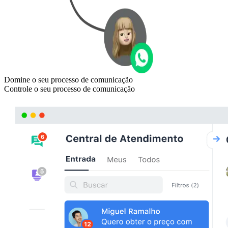
Domine o seu processo de comunicação
Controle o seu processo de comunicação