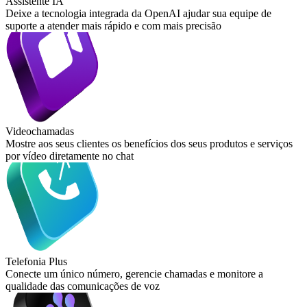
Assistente IA
Deixe a tecnologia integrada da OpenAI ajudar sua equipe de
suporte a atender mais rápido e com mais precisão
Videochamadas
Mostre aos seus clientes os benefícios dos seus produtos e serviços
por vídeo diretamente no chat
Telefonia Plus
Conecte um único número, gerencie chamadas e monitore a
qualidade das comunicações de voz