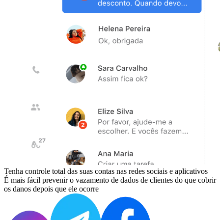
Tenha controle total das suas contas nas redes sociais e aplicativos
É mais fácil prevenir o vazamento de dados de clientes do que cobrir
os danos depois que ele ocorre