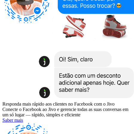
Responda mais rápido aos clientes no Facebook com o Jivo
Conecte o Facebook ao Jivo e gerencie todas as suas conversas em
um só lugar — rápido, simples e eficiente
Saber mais