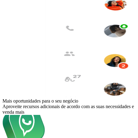
Mais oportunidades para o seu negócio
Aproveite recursos adicionais de acordo com as suas necessidades e
venda mais