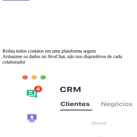
Reúna todos contatos em uma plataforma segura
Armazene os dados no JivoChat, não nos dispositivos de cada
colaborador