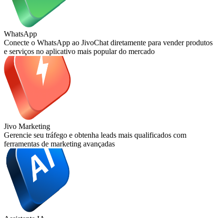
WhatsApp
Conecte o WhatsApp ao JivoChat diretamente para vender produtos
e serviços no aplicativo mais popular do mercado
Jivo Marketing
Gerencie seu tráfego e obtenha leads mais qualificados com
ferramentas de marketing avançadas