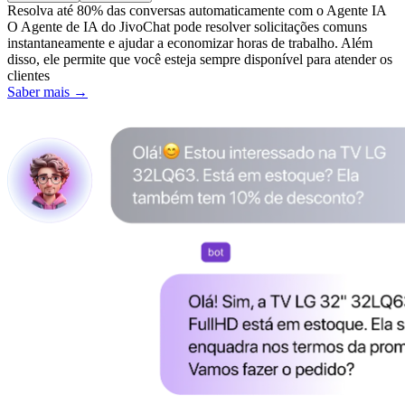
Resolva até 80% das conversas automaticamente com o
Agente IA
O Agente de IA do JivoChat pode resolver solicitações comuns
instantaneamente e ajudar a economizar horas de trabalho. Além
disso, ele permite que você esteja sempre disponível para atender os
clientes
Saber mais →