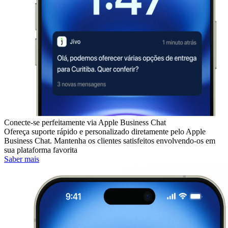
Conecte-se perfeitamente via Apple Business Chat
Ofereça suporte rápido e personalizado diretamente pelo Apple
Business Chat. Mantenha os clientes satisfeitos envolvendo-os em
sua plataforma favorita
Saber mais