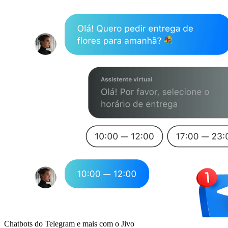
Chatbots do Telegram e mais com o Jivo