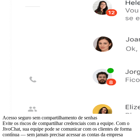
Acesso seguro sem compartilhamento de senhas
Evite os riscos de compartilhar credenciais com a equipe. Com o
JivoChat, sua equipe pode se comunicar com os clientes de forma
contínua — sem jamais precisar acessar as contas da empresa