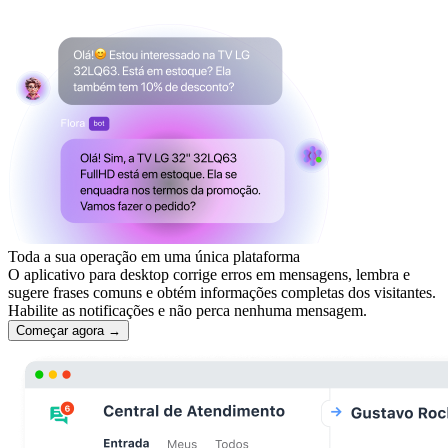
Toda a sua operação em uma única plataforma
O aplicativo para desktop corrige erros em mensagens, lembra e
sugere frases comuns e obtém informações completas dos visitantes.
Habilite as notificações e não perca nenhuma mensagem.
Começar agora →