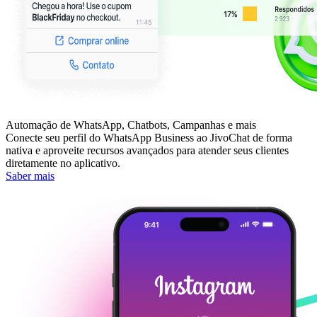
Automação de WhatsApp, Chatbots, Campanhas e mais
Conecte seu perfil do WhatsApp Business ao JivoChat de forma
nativa e aproveite recursos avançados para atender seus clientes
diretamente no aplicativo.
Saber mais