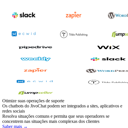
Otimize suas operações de suporte
Os chatbots do JivoChat podem ser integrados a sites, aplicativos e
redes sociais
Resolva situações comuns e permita que seus operadores se
concentrem nas situações mais complexas dos clientes
Saber mais →