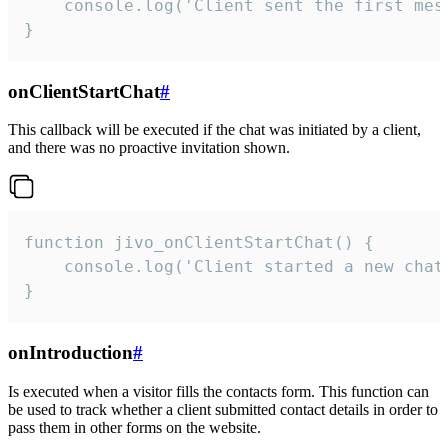
    console.log('Client sent the first mess
}
onClientStartChat
#
This callback will be executed if the chat was initiated by a client,
and there was no proactive invitation shown.
function jivo_onClientStartChat() {

    console.log('Client started a new chat'
}
onIntroduction
#
Is executed when a visitor fills the contacts form. This function can
be used to track whether a client submitted contact details in order to
pass them in other forms on the website.