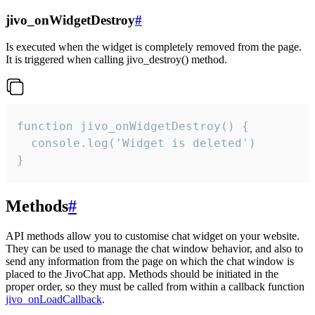
jivo_onWidgetDestroy
#
Is executed when the widget is completely removed from the page.
It is triggered when calling jivo_destroy() method.
function jivo_onWidgetDestroy() {

  console.log('Widget is deleted')

}
Methods
#
API methods allow you to customise chat widget on your website.
They can be used to manage the chat window behavior, and also to
send any information from the page on which the chat window is
placed to the JivoChat app. Methods should be initiated in the
proper order, so they must be called from within a callback function
jivo_onLoadCallback
.