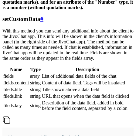
quotation marks), and for an attribute of the "Number" type, it
is a number (without quotation marks).
setCustomData
#
With this method you can send any additional info about the client to
the JivoChat app. This info will be shown in the client's information
panel (in the right side of the JivoChat app). The method can be
called as many times as needed. If chat is established, information in
JivoChat app will be updated in the real time. Fields are shown in
the same order as they appear in the fields array.
Name
Type
Description
fields
array
List of additional data fields of the chat
fields.content
string
Content of data field. Tags will be insulated
fileds.title
string
Title shown above a data field
fileds.link
string
URL that opens when the data field is clicked
Description of the data field, added in bold
fileds.key
string
before the field content, separated by a colon