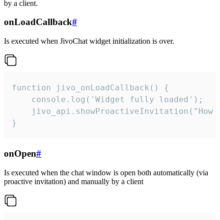
by a client.
onLoadCallback
#
Is executed when JivoChat widget initialization is over.
function jivo_onLoadCallback() {

    console.log('Widget fully loaded');

    jivo_api.showProactiveInvitation("How c
}
onOpen
#
Is executed when the chat window is open both automatically (via
proactive invitation) and manually by a client