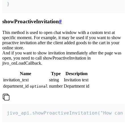
}
showProactiveInvitation
#
This method is used to open chat window with a custom text at
specific moment. For example, it may be used if you want to show
proactive invitation after the client added goods to the cart in your
online store.
And if you want to show invitation immediately after the page was
open, you need to call showProactiveInvitation in
jivo_onLoadCallback.
Name
Type
Description
invitation_text
string
Invitation text
department_id
number
Department id
optional
jivo_api.showProactiveInvitation("How can 