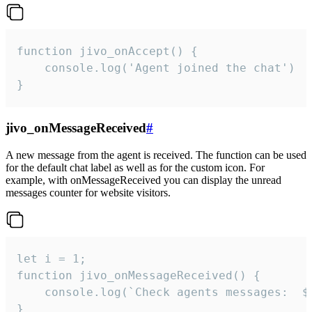
function jivo_onAccept() {

	console.log('Agent joined the chat')

}
jivo_onMessageReceived
#
A new message from the agent is received. The function can be used
for the default chat label as well as for the custom icon. For
example, with onMessageReceived you can display the unread
messages counter for website visitors.
let i = 1;

function jivo_onMessageReceived() {

	console.log(`Check agents messages:  ${i++}`)

}