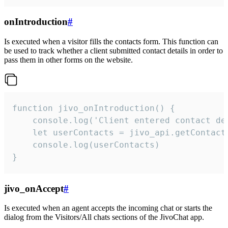
onIntroduction
#
Is executed when a visitor fills the contacts form. This function can
be used to track whether a client submitted contact details in order to
pass them in other forms on the website.
function jivo_onIntroduction() {

    console.log('Client entered contact det
    let userContacts = jivo_api.getContactI
    console.log(userContacts)

}
jivo_onAccept
#
Is executed when an agent accepts the incoming chat or starts the
dialog from the Visitors/All chats sections of the JivoChat app.