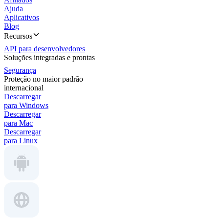
Ajuda
Aplicativos
Blog
Recursos
API para desenvolvedores
Soluções integradas e prontas
Segurança
Proteção no maior padrão
internacional
Descarregar
para Windows
Descarregar
para Mac
Descarregar
para Linux