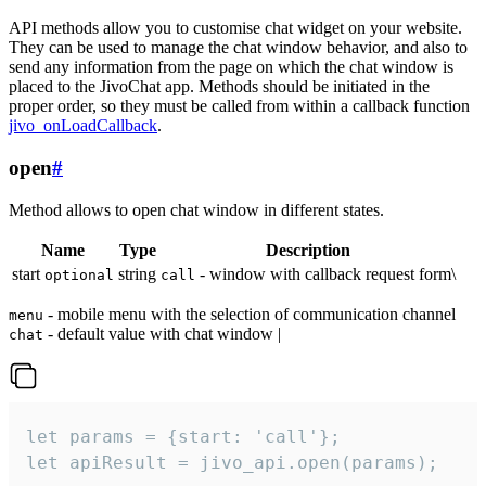
API methods allow you to customise chat widget on your website.
They can be used to manage the chat window behavior, and also to
send any information from the page on which the chat window is
placed to the JivoChat app. Methods should be initiated in the
proper order, so they must be called from within a callback function
jivo_onLoadCallback
.
open
#
Method allows to open chat window in different states.
Name
Type
Description
start
string
- window with callback request form\
optional
call
- mobile menu with the selection of communication channel
menu
- default value with chat window |
chat
let params = {start: 'call'};

let apiResult = jivo_api.open(params);
