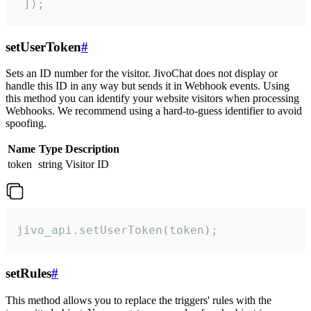
 ]);
setUserToken
#
Sets an ID number for the visitor. JivoChat does not display or
handle this ID in any way but sends it in Webhook events. Using
this method you can identify your website visitors when processing
Webhooks. We recommend using a hard-to-guess identifier to avoid
spoofing.
Name
Type
Description
token
string
Visitor ID
jivo_api.setUserToken(token);
setRules
#
This method allows you to replace the triggers' rules with the