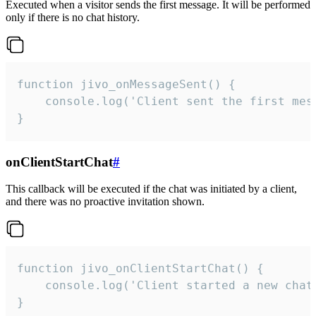
Executed when a visitor sends the first message. It will be performed
only if there is no chat history.
function jivo_onMessageSent() {

    console.log('Client sent the first mess
}
onClientStartChat
#
This callback will be executed if the chat was initiated by a client,
and there was no proactive invitation shown.
function jivo_onClientStartChat() {

    console.log('Client started a new chat'
}