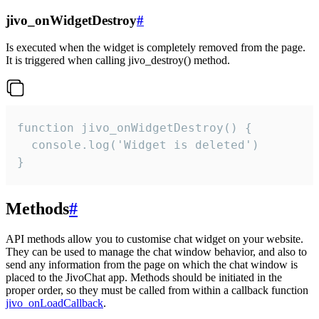
jivo_onWidgetDestroy
#
Is executed when the widget is completely removed from the page.
It is triggered when calling jivo_destroy() method.
function jivo_onWidgetDestroy() {

  console.log('Widget is deleted')

}
Methods
#
API methods allow you to customise chat widget on your website.
They can be used to manage the chat window behavior, and also to
send any information from the page on which the chat window is
placed to the JivoChat app. Methods should be initiated in the
proper order, so they must be called from within a callback function
jivo_onLoadCallback
.