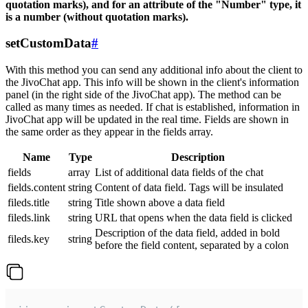
quotation marks), and for an attribute of the "Number" type, it
is a number (without quotation marks).
setCustomData
#
With this method you can send any additional info about the client to
the JivoChat app. This info will be shown in the client's information
panel (in the right side of the JivoChat app). The method can be
called as many times as needed. If chat is established, information in
JivoChat app will be updated in the real time. Fields are shown in
the same order as they appear in the fields array.
Name
Type
Description
fields
array
List of additional data fields of the chat
fields.content
string
Content of data field. Tags will be insulated
fileds.title
string
Title shown above a data field
fileds.link
string
URL that opens when the data field is clicked
Description of the data field, added in bold
fileds.key
string
before the field content, separated by a colon