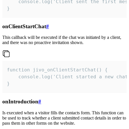
    console.log('Client sent the first mess
}
onClientStartChat
#
This callback will be executed if the chat was initiated by a client,
and there was no proactive invitation shown.
function jivo_onClientStartChat() {

    console.log('Client started a new chat'
}
onIntroduction
#
Is executed when a visitor fills the contacts form. This function can
be used to track whether a client submitted contact details in order to
pass them in other forms on the website.