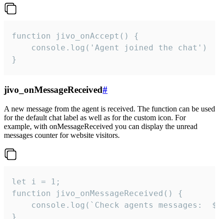
function jivo_onAccept() {

	console.log('Agent joined the chat')

}
jivo_onMessageReceived
#
A new message from the agent is received. The function can be used
for the default chat label as well as for the custom icon. For
example, with onMessageReceived you can display the unread
messages counter for website visitors.
let i = 1;

function jivo_onMessageReceived() {

	console.log(`Check agents messages:  ${i++}`)

}