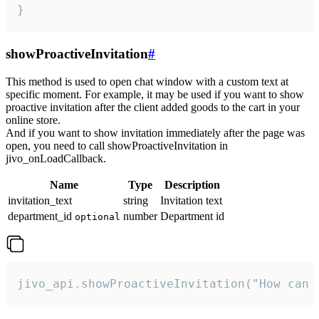
}
showProactiveInvitation
#
This method is used to open chat window with a custom text at
specific moment. For example, it may be used if you want to show
proactive invitation after the client added goods to the cart in your
online store.
And if you want to show invitation immediately after the page was
open, you need to call showProactiveInvitation in
jivo_onLoadCallback.
Name
Type
Description
invitation_text
string
Invitation text
department_id
number
Department id
optional
jivo_api.showProactiveInvitation("How can 