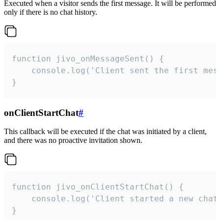
Executed when a visitor sends the first message. It will be performed
only if there is no chat history.
function jivo_onMessageSent() {

    console.log('Client sent the first mess
}
onClientStartChat
#
This callback will be executed if the chat was initiated by a client,
and there was no proactive invitation shown.
function jivo_onClientStartChat() {

    console.log('Client started a new chat'
}