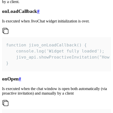
by a client.
onLoadCallback
#
Is executed when JivoChat widget initialization is over.
function jivo_onLoadCallback() {

    console.log('Widget fully loaded');

    jivo_api.showProactiveInvitation("How c
}
onOpen
#
Is executed when the chat window is open both automatically (via
proactive invitation) and manually by a client