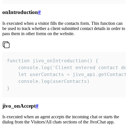
onIntroduction
#
Is executed when a visitor fills the contacts form. This function can
be used to track whether a client submitted contact details in order to
pass them in other forms on the website.
function jivo_onIntroduction() {

    console.log('Client entered contact det
    let userContacts = jivo_api.getContactI
    console.log(userContacts)

}
jivo_onAccept
#
Is executed when an agent accepts the incoming chat or starts the
dialog from the Visitors/All chats sections of the JivoChat app.