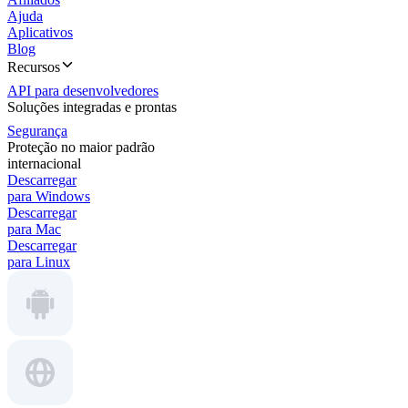
Ajuda
Aplicativos
Blog
Recursos
API para desenvolvedores
Soluções integradas e prontas
Segurança
Proteção no maior padrão
internacional
Descarregar
para Windows
Descarregar
para Mac
Descarregar
para Linux