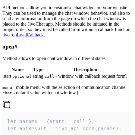
API methods allow you to customise chat widget on your website.
They can be used to manage the chat window behavior, and also to
send any information from the page on which the chat window is
placed to the JivoChat app. Methods should be initiated in the
proper order, so they must be called from within a callback function
jivo_onLoadCallback
.
open
#
Method allows to open chat window in different states.
Name
Type
Description
start
string
- window with callback request form\
optional
call
- mobile menu with the selection of communication channel
menu
- default value with chat window |
chat
let params = {start: 'call'};

let apiResult = jivo_api.open(params);
