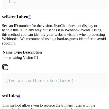
 ]);
setUserToken
#
Sets an ID number for the visitor. JivoChat does not display or
handle this ID in any way but sends it in Webhook events. Using
this method you can identify your website visitors when processing
Webhooks. We recommend using a hard-to-guess identifier to avoid
spoofing.
Name
Type
Description
token
string
Visitor ID
jivo_api.setUserToken(token);
setRules
#
This method allows you to replace the triggers' rules with the