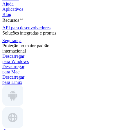
Ajuda
Aplicativos
Blog
Recursos
API para desenvolvedores
Soluções integradas e prontas
Segurança
Proteção no maior padrão
internacional
Descarregar
para Windows
Descarregar
para Mac
Descarregar
para Linux