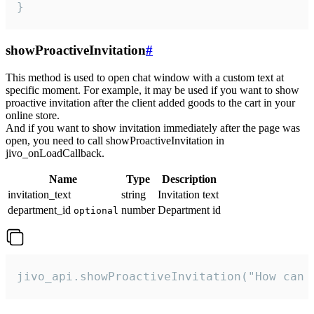
}
showProactiveInvitation
#
This method is used to open chat window with a custom text at
specific moment. For example, it may be used if you want to show
proactive invitation after the client added goods to the cart in your
online store.
And if you want to show invitation immediately after the page was
open, you need to call showProactiveInvitation in
jivo_onLoadCallback.
Name
Type
Description
invitation_text
string
Invitation text
department_id
number
Department id
optional
jivo_api.showProactiveInvitation("How can 