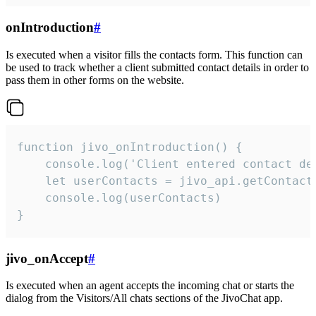
onIntroduction
#
Is executed when a visitor fills the contacts form. This function can
be used to track whether a client submitted contact details in order to
pass them in other forms on the website.
function jivo_onIntroduction() {

    console.log('Client entered contact det
    let userContacts = jivo_api.getContactI
    console.log(userContacts)

}
jivo_onAccept
#
Is executed when an agent accepts the incoming chat or starts the
dialog from the Visitors/All chats sections of the JivoChat app.