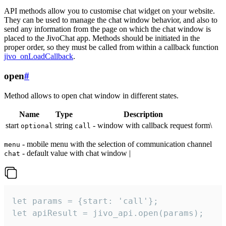
API methods allow you to customise chat widget on your website.
They can be used to manage the chat window behavior, and also to
send any information from the page on which the chat window is
placed to the JivoChat app. Methods should be initiated in the
proper order, so they must be called from within a callback function
jivo_onLoadCallback
.
open
#
Method allows to open chat window in different states.
Name
Type
Description
start
string
- window with callback request form\
optional
call
- mobile menu with the selection of communication channel
menu
- default value with chat window |
chat
let params = {start: 'call'};

let apiResult = jivo_api.open(params);
