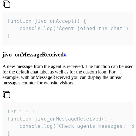
function jivo_onAccept() {

	console.log('Agent joined the chat')

}
jivo_onMessageReceived
#
A new message from the agent is received. The function can be used
for the default chat label as well as for the custom icon. For
example, with onMessageReceived you can display the unread
messages counter for website visitors.
let i = 1;

function jivo_onMessageReceived() {

	console.log(`Check agents messages:  ${i++}`)

}