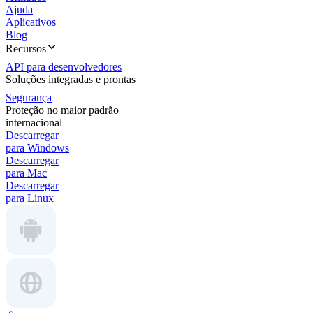
Ajuda
Aplicativos
Blog
Recursos
API para desenvolvedores
Soluções integradas e prontas
Segurança
Proteção no maior padrão
internacional
Descarregar
para Windows
Descarregar
para Mac
Descarregar
para Linux