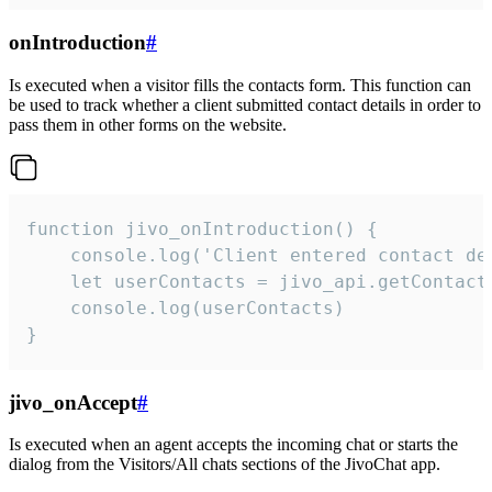
onIntroduction
#
Is executed when a visitor fills the contacts form. This function can
be used to track whether a client submitted contact details in order to
pass them in other forms on the website.
function jivo_onIntroduction() {

    console.log('Client entered contact det
    let userContacts = jivo_api.getContactI
    console.log(userContacts)

}
jivo_onAccept
#
Is executed when an agent accepts the incoming chat or starts the
dialog from the Visitors/All chats sections of the JivoChat app.