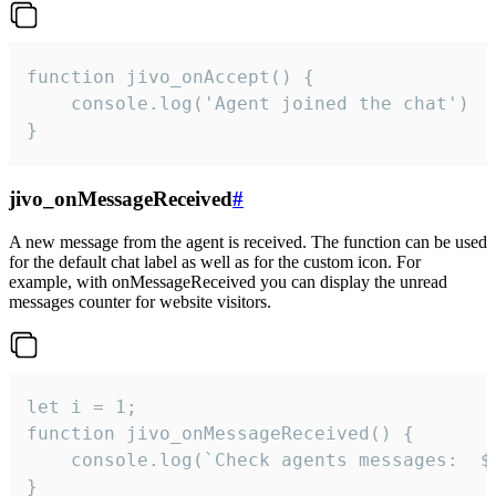
function jivo_onAccept() {

	console.log('Agent joined the chat')

}
jivo_onMessageReceived
#
A new message from the agent is received. The function can be used
for the default chat label as well as for the custom icon. For
example, with onMessageReceived you can display the unread
messages counter for website visitors.
let i = 1;

function jivo_onMessageReceived() {

	console.log(`Check agents messages:  ${i++}`)

}