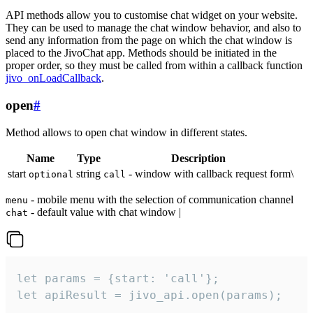
API methods allow you to customise chat widget on your website.
They can be used to manage the chat window behavior, and also to
send any information from the page on which the chat window is
placed to the JivoChat app. Methods should be initiated in the
proper order, so they must be called from within a callback function
jivo_onLoadCallback
.
open
#
Method allows to open chat window in different states.
Name
Type
Description
start
string
- window with callback request form\
optional
call
- mobile menu with the selection of communication channel
menu
- default value with chat window |
chat
let params = {start: 'call'};

let apiResult = jivo_api.open(params);
