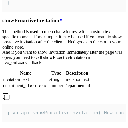
}
showProactiveInvitation
#
This method is used to open chat window with a custom text at
specific moment. For example, it may be used if you want to show
proactive invitation after the client added goods to the cart in your
online store.
And if you want to show invitation immediately after the page was
open, you need to call showProactiveInvitation in
jivo_onLoadCallback.
Name
Type
Description
invitation_text
string
Invitation text
department_id
number
Department id
optional
jivo_api.showProactiveInvitation("How can 