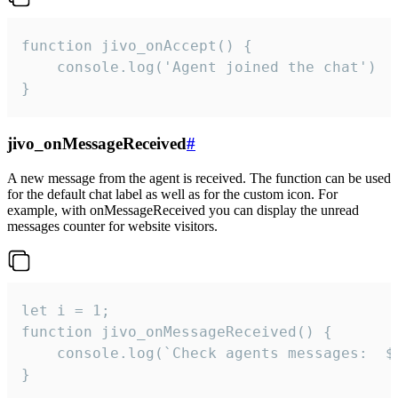
function jivo_onAccept() {

	console.log('Agent joined the chat')

}
jivo_onMessageReceived
#
A new message from the agent is received. The function can be used
for the default chat label as well as for the custom icon. For
example, with onMessageReceived you can display the unread
messages counter for website visitors.
let i = 1;

function jivo_onMessageReceived() {

	console.log(`Check agents messages:  ${i++}`)

}