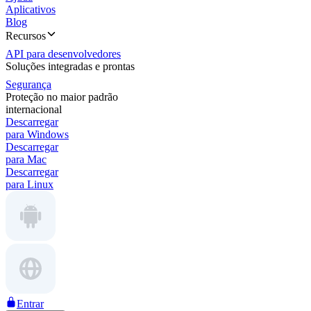
Aplicativos
Blog
Recursos
API para desenvolvedores
Soluções integradas e prontas
Segurança
Proteção no maior padrão
internacional
Descarregar
para Windows
Descarregar
para Mac
Descarregar
para Linux
Entrar