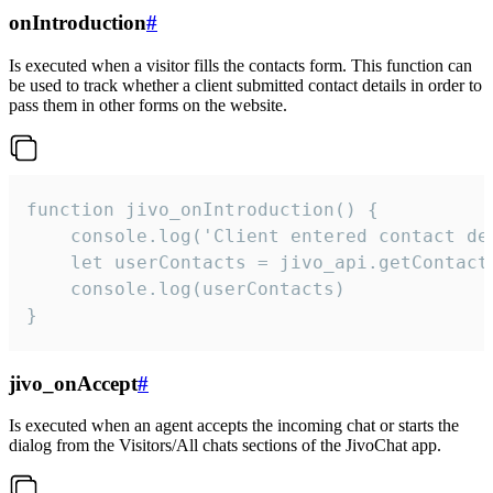
onIntroduction
#
Is executed when a visitor fills the contacts form. This function can
be used to track whether a client submitted contact details in order to
pass them in other forms on the website.
function jivo_onIntroduction() {

    console.log('Client entered contact det
    let userContacts = jivo_api.getContactI
    console.log(userContacts)

}
jivo_onAccept
#
Is executed when an agent accepts the incoming chat or starts the
dialog from the Visitors/All chats sections of the JivoChat app.