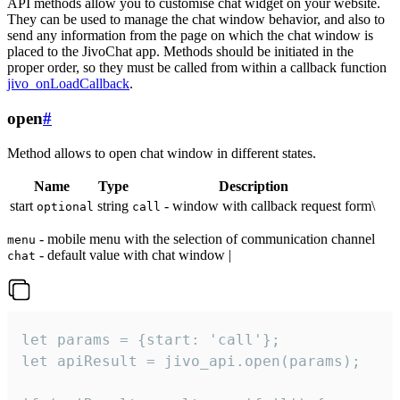
API methods allow you to customise chat widget on your website.
They can be used to manage the chat window behavior, and also to
send any information from the page on which the chat window is
placed to the JivoChat app. Methods should be initiated in the
proper order, so they must be called from within a callback function
jivo_onLoadCallback
.
open
#
Method allows to open chat window in different states.
Name
Type
Description
start
string
- window with callback request form\
optional
call
- mobile menu with the selection of communication channel
menu
- default value with chat window |
chat
let params = {start: 'call'};

let apiResult = jivo_api.open(params);
