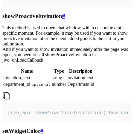
showProactiveInvitation
#
This method is used to open chat window with a custom text at
specific moment. For example, it may be used if you want to show
proactive invitation after the client added goods to the cart in your
online store.
And if you want to show invitation immediately after the page was
open, you need to call showProactiveInvitation in
jivo_onLoadCallback.
Name
Type
Description
invitation_text
string
Invitation text
department_id
number
Department id
optional
jivo_api.showProactiveInvitation("How can 
setWidgetColor
#