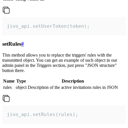
jivo_api.setUserToken(token);
setRules
#
This method allows you to replace the triggers' rules with the
transmitted object. You can get an example of such object in our
admin panel in the Triggers section, just press "JSON structure"
button there.
Name
Type
Description
rules
object
Description of the active invitations rules in JSON
jivo_api.setRules(rules);