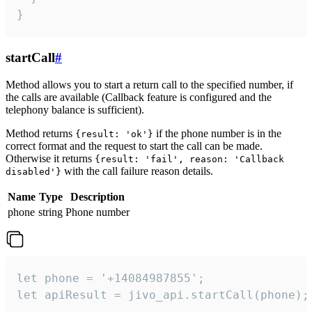
}
startCall
#
Method allows you to start a return call to the specified number, if
the calls are available (Callback feature is configured and the
telephony balance is sufficient).
Method returns
if the phone number is in the
{result: 'ok'}
correct format and the request to start the call can be made.
Otherwise it returns
{result: 'fail', reason: 'Callback
with the call failure reason details.
disabled'}
Name
Type
Description
phone
string
Phone number
let phone = '+14084987855';

let apiResult = jivo_api.startCall(phone);
