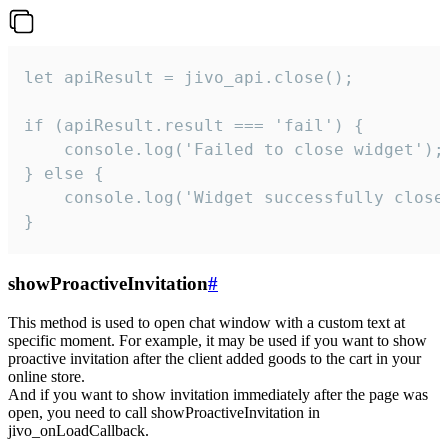
let apiResult = jivo_api.close();

if (apiResult.result === 'fail') {

    console.log('Failed to close widget');

} else {

    console.log('Widget successfully close'
}
showProactiveInvitation
#
This method is used to open chat window with a custom text at
specific moment. For example, it may be used if you want to show
proactive invitation after the client added goods to the cart in your
online store.
And if you want to show invitation immediately after the page was
open, you need to call showProactiveInvitation in
jivo_onLoadCallback.