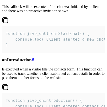
This callback will be executed if the chat was initiated by a client,
and there was no proactive invitation shown.
function jivo_onClientStartChat() {

    console.log('Client started a new chat'
}
onIntroduction
#
Is executed when a visitor fills the contacts form. This function can
be used to track whether a client submitted contact details in order to
pass them in other forms on the website.
function jivo_onIntroduction() {

    console.log('Client entered contact det