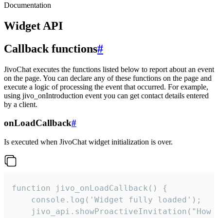
Documentation
Widget API
Callback functions
#
JivoChat executes the functions listed below to report about an event
on the page. You can declare any of these functions on the page and
execute a logic of processing the event that occurred. For example,
using jivo_onIntroduction event you can get contact details entered
by a client.
onLoadCallback
#
Is executed when JivoChat widget initialization is over.
function jivo_onLoadCallback() {

    console.log('Widget fully loaded');

    jivo_api.showProactiveInvitation("How c