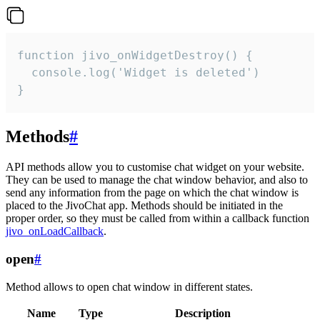
function jivo_onWidgetDestroy() {

  console.log('Widget is deleted')

}
Methods
#
API methods allow you to customise chat widget on your website.
They can be used to manage the chat window behavior, and also to
send any information from the page on which the chat window is
placed to the JivoChat app. Methods should be initiated in the
proper order, so they must be called from within a callback function
jivo_onLoadCallback
.
open
#
Method allows to open chat window in different states.
Name
Type
Description