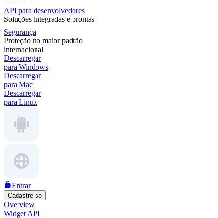
API para desenvolvedores
Soluções integradas e prontas
Segurança
Proteção no maior padrão
internacional
Descarregar
para Windows
Descarregar
para Mac
Descarregar
para Linux
Entrar
Cadastre-se
Overview
Widget API