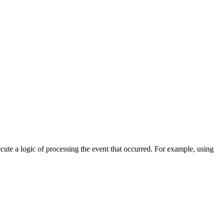
cute a logic of processing the event that occurred. For example, using