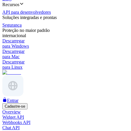
Recursos
API para desenvolvedores
Soluções integradas e prontas
Segurança
Proteção no maior padrão
internacional
Descarregar
para Windows
Descarregar
para Mac
Descarregar
para Linux
Entrar
Cadastre-se
Overview
Widget API
Webhooks API
Chat API