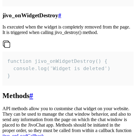
jivo_onWidgetDestroy
#
Is executed when the widget is completely removed from the page.
It is triggered when calling jivo_destroy() method.
function jivo_onWidgetDestroy() {

  console.log('Widget is deleted')

}
Methods
#
API methods allow you to customise chat widget on your website.
They can be used to manage the chat window behavior, and also to
send any information from the page on which the chat window is
placed to the JivoChat app. Methods should be initiated in the
proper order, so they must be called from within a callback function
jivo_onLoadCallback
.