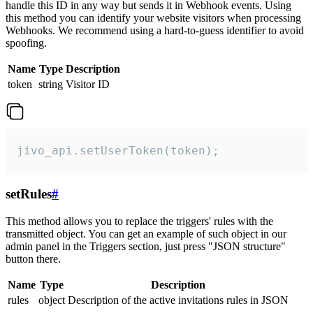
handle this ID in any way but sends it in Webhook events. Using
this method you can identify your website visitors when processing
Webhooks. We recommend using a hard-to-guess identifier to avoid
spoofing.
Name
Type
Description
token
string
Visitor ID
jivo_api.setUserToken(token);
setRules
#
This method allows you to replace the triggers' rules with the
transmitted object. You can get an example of such object in our
admin panel in the Triggers section, just press "JSON structure"
button there.
Name
Type
Description
rules
object
Description of the active invitations rules in JSON