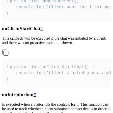
function jivo_onMessageSent() {

    console.log('Client sent the first mess
}
onClientStartChat
#
This callback will be executed if the chat was initiated by a client,
and there was no proactive invitation shown.
function jivo_onClientStartChat() {

    console.log('Client started a new chat'
}
onIntroduction
#
Is executed when a visitor fills the contacts form. This function can
be used to track whether a client submitted contact details in order to