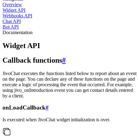
Overview
Widget API
Webhooks API
Chat API
Bot API
Documentation
Widget API
Callback functions
#
JivoChat executes the functions listed below to report about an event
on the page. You can declare any of these functions on the page and
execute a logic of processing the event that occurred. For example,
using jivo_onIntroduction event you can get contact details entered
by a client.
onLoadCallback
#
Is executed when JivoChat widget initialization is over.