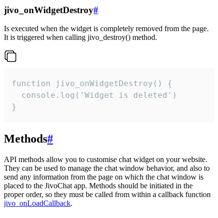
jivo_onWidgetDestroy
#
Is executed when the widget is completely removed from the page.
It is triggered when calling jivo_destroy() method.
function jivo_onWidgetDestroy() {

  console.log('Widget is deleted')

}
Methods
#
API methods allow you to customise chat widget on your website.
They can be used to manage the chat window behavior, and also to
send any information from the page on which the chat window is
placed to the JivoChat app. Methods should be initiated in the
proper order, so they must be called from within a callback function
jivo_onLoadCallback
.