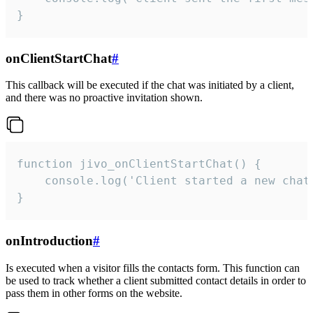
}
onClientStartChat
#
This callback will be executed if the chat was initiated by a client,
and there was no proactive invitation shown.
function jivo_onClientStartChat() {

    console.log('Client started a new chat'
}
onIntroduction
#
Is executed when a visitor fills the contacts form. This function can
be used to track whether a client submitted contact details in order to
pass them in other forms on the website.