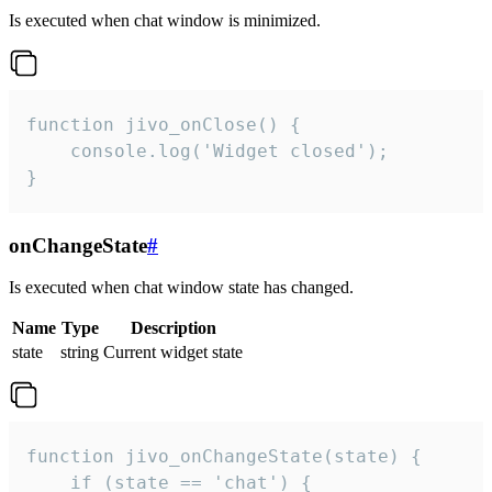
Is executed when chat window is minimized.
function jivo_onClose() {

    console.log('Widget closed');

}
onChangeState
#
Is executed when chat window state has changed.
Name
Type
Description
state
string
Current widget state
function jivo_onChangeState(state) {

    if (state == 'chat') {
