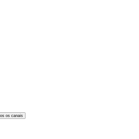
os os canais