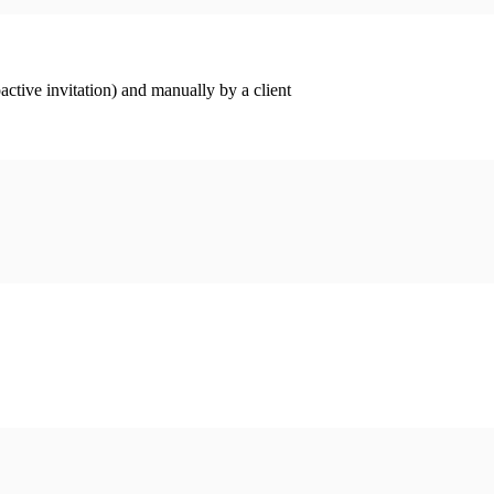
ctive invitation) and manually by a client