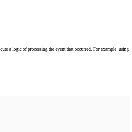
cute a logic of processing the event that occurred. For example, using