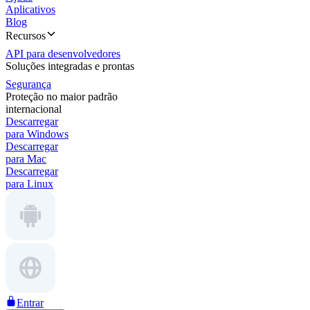
Aplicativos
Blog
Recursos
API para desenvolvedores
Soluções integradas e prontas
Segurança
Proteção no maior padrão
internacional
Descarregar
para Windows
Descarregar
para Mac
Descarregar
para Linux
Entrar