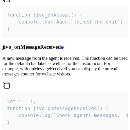
function jivo_onAccept() {

	console.log('Agent joined the chat')

}
jivo_onMessageReceived
#
A new message from the agent is received. The function can be used
for the default chat label as well as for the custom icon. For
example, with onMessageReceived you can display the unread
messages counter for website visitors.
let i = 1;

function jivo_onMessageReceived() {

	console.log(`Check agents messages:  ${i++}`)

}