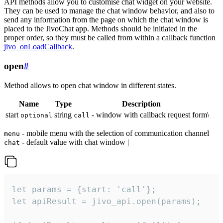
API methods allow you to customise chat widget on your website.
They can be used to manage the chat window behavior, and also to
send any information from the page on which the chat window is
placed to the JivoChat app. Methods should be initiated in the
proper order, so they must be called from within a callback function
jivo_onLoadCallback
.
open
#
Method allows to open chat window in different states.
Name
Type
Description
start
string
- window with callback request form\
optional
call
- mobile menu with the selection of communication channel
menu
- default value with chat window |
chat
let params = {start: 'call'};

let apiResult = jivo_api.open(params);
