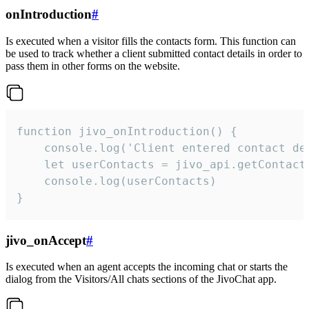
onIntroduction
#
Is executed when a visitor fills the contacts form. This function can
be used to track whether a client submitted contact details in order to
pass them in other forms on the website.
function jivo_onIntroduction() {

    console.log('Client entered contact det
    let userContacts = jivo_api.getContactI
    console.log(userContacts)

}
jivo_onAccept
#
Is executed when an agent accepts the incoming chat or starts the
dialog from the Visitors/All chats sections of the JivoChat app.