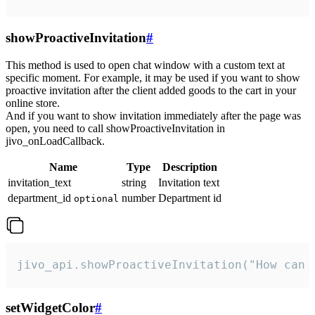
showProactiveInvitation
#
This method is used to open chat window with a custom text at
specific moment. For example, it may be used if you want to show
proactive invitation after the client added goods to the cart in your
online store.
And if you want to show invitation immediately after the page was
open, you need to call showProactiveInvitation in
jivo_onLoadCallback.
Name
Type
Description
invitation_text
string
Invitation text
department_id
number
Department id
optional
jivo_api.showProactiveInvitation("How can 
setWidgetColor
#