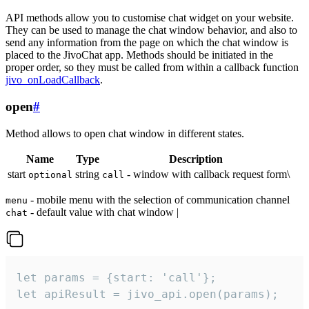
API methods allow you to customise chat widget on your website.
They can be used to manage the chat window behavior, and also to
send any information from the page on which the chat window is
placed to the JivoChat app. Methods should be initiated in the
proper order, so they must be called from within a callback function
jivo_onLoadCallback
.
open
#
Method allows to open chat window in different states.
Name
Type
Description
start
string
- window with callback request form\
optional
call
- mobile menu with the selection of communication channel
menu
- default value with chat window |
chat
let params = {start: 'call'};

let apiResult = jivo_api.open(params);
