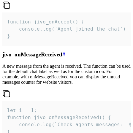
function jivo_onAccept() {

	console.log('Agent joined the chat')

}
jivo_onMessageReceived
#
A new message from the agent is received. The function can be used
for the default chat label as well as for the custom icon. For
example, with onMessageReceived you can display the unread
messages counter for website visitors.
let i = 1;

function jivo_onMessageReceived() {

	console.log(`Check agents messages:  ${i++}`)

}