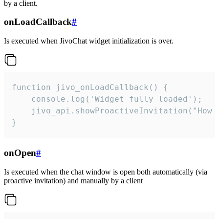
by a client.
onLoadCallback
#
Is executed when JivoChat widget initialization is over.
function jivo_onLoadCallback() {

    console.log('Widget fully loaded');

    jivo_api.showProactiveInvitation("How c
}
onOpen
#
Is executed when the chat window is open both automatically (via
proactive invitation) and manually by a client