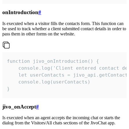
onIntroduction
#
Is executed when a visitor fills the contacts form. This function can
be used to track whether a client submitted contact details in order to
pass them in other forms on the website.
function jivo_onIntroduction() {

    console.log('Client entered contact det
    let userContacts = jivo_api.getContactI
    console.log(userContacts)

}
jivo_onAccept
#
Is executed when an agent accepts the incoming chat or starts the
dialog from the Visitors/All chats sections of the JivoChat app.