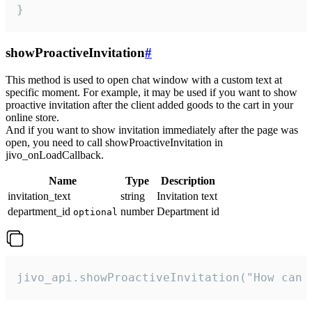
}
showProactiveInvitation
#
This method is used to open chat window with a custom text at
specific moment. For example, it may be used if you want to show
proactive invitation after the client added goods to the cart in your
online store.
And if you want to show invitation immediately after the page was
open, you need to call showProactiveInvitation in
jivo_onLoadCallback.
Name
Type
Description
invitation_text
string
Invitation text
department_id
number
Department id
optional
jivo_api.showProactiveInvitation("How can 