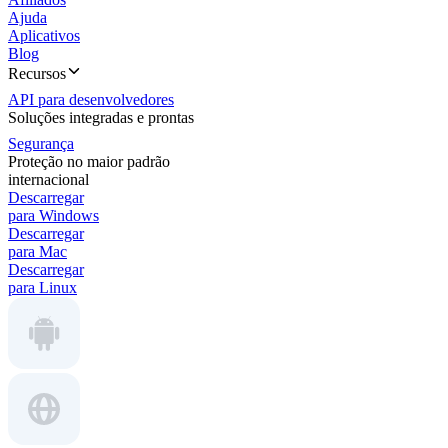
Ajuda
Aplicativos
Blog
Recursos
API para desenvolvedores
Soluções integradas e prontas
Segurança
Proteção no maior padrão
internacional
Descarregar
para Windows
Descarregar
para Mac
Descarregar
para Linux