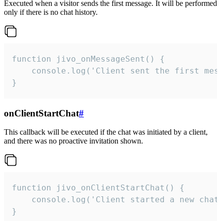
Executed when a visitor sends the first message. It will be performed
only if there is no chat history.
function jivo_onMessageSent() {

    console.log('Client sent the first mess
}
onClientStartChat
#
This callback will be executed if the chat was initiated by a client,
and there was no proactive invitation shown.
function jivo_onClientStartChat() {

    console.log('Client started a new chat'
}