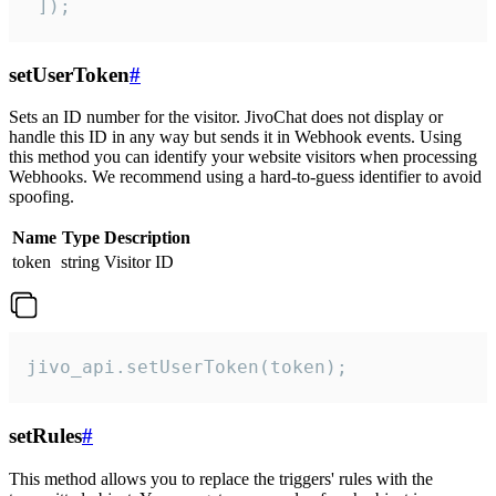
 ]);
setUserToken
#
Sets an ID number for the visitor. JivoChat does not display or
handle this ID in any way but sends it in Webhook events. Using
this method you can identify your website visitors when processing
Webhooks. We recommend using a hard-to-guess identifier to avoid
spoofing.
Name
Type
Description
token
string
Visitor ID
jivo_api.setUserToken(token);
setRules
#
This method allows you to replace the triggers' rules with the