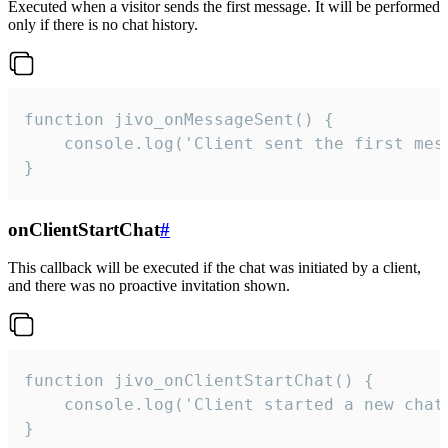
Executed when a visitor sends the first message. It will be performed
only if there is no chat history.
function jivo_onMessageSent() {

    console.log('Client sent the first mess
}
onClientStartChat
#
This callback will be executed if the chat was initiated by a client,
and there was no proactive invitation shown.
function jivo_onClientStartChat() {

    console.log('Client started a new chat'
}