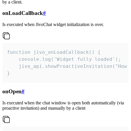
by a client.
onLoadCallback
#
Is executed when JivoChat widget initialization is over.
function jivo_onLoadCallback() {

    console.log('Widget fully loaded');

    jivo_api.showProactiveInvitation("How c
}
onOpen
#
Is executed when the chat window is open both automatically (via
proactive invitation) and manually by a client