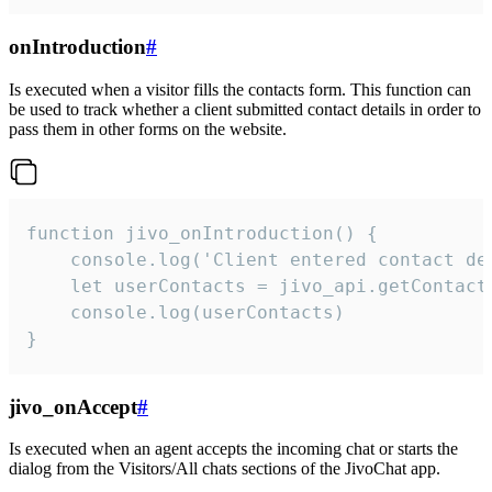
onIntroduction
#
Is executed when a visitor fills the contacts form. This function can
be used to track whether a client submitted contact details in order to
pass them in other forms on the website.
function jivo_onIntroduction() {

    console.log('Client entered contact det
    let userContacts = jivo_api.getContactI
    console.log(userContacts)

}
jivo_onAccept
#
Is executed when an agent accepts the incoming chat or starts the
dialog from the Visitors/All chats sections of the JivoChat app.