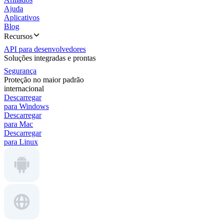
Ajuda
Aplicativos
Blog
Recursos
API para desenvolvedores
Soluções integradas e prontas
Segurança
Proteção no maior padrão
internacional
Descarregar
para Windows
Descarregar
para Mac
Descarregar
para Linux