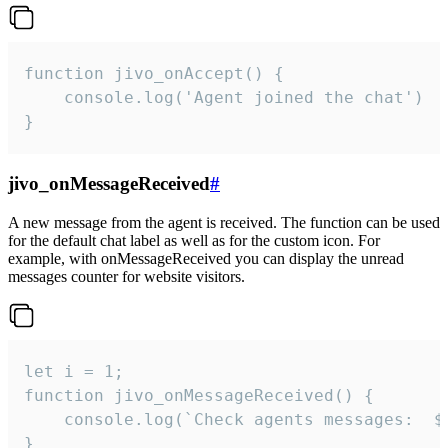
function jivo_onAccept() {

	console.log('Agent joined the chat')

}
jivo_onMessageReceived
#
A new message from the agent is received. The function can be used
for the default chat label as well as for the custom icon. For
example, with onMessageReceived you can display the unread
messages counter for website visitors.
let i = 1;

function jivo_onMessageReceived() {

	console.log(`Check agents messages:  ${i++}`)

}