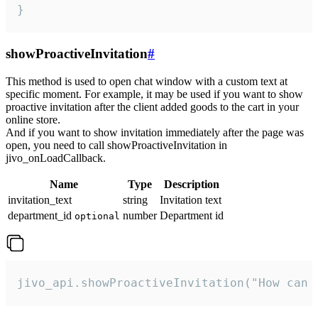
}
showProactiveInvitation
#
This method is used to open chat window with a custom text at
specific moment. For example, it may be used if you want to show
proactive invitation after the client added goods to the cart in your
online store.
And if you want to show invitation immediately after the page was
open, you need to call showProactiveInvitation in
jivo_onLoadCallback.
Name
Type
Description
invitation_text
string
Invitation text
department_id
number
Department id
optional
jivo_api.showProactiveInvitation("How can 