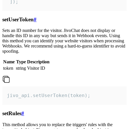
 ]);
setUserToken
#
Sets an ID number for the visitor. JivoChat does not display or
handle this ID in any way but sends it in Webhook events. Using
this method you can identify your website visitors when processing
Webhooks. We recommend using a hard-to-guess identifier to avoid
spoofing.
Name
Type
Description
token
string
Visitor ID
jivo_api.setUserToken(token);
setRules
#
This method allows you to replace the triggers' rules with the