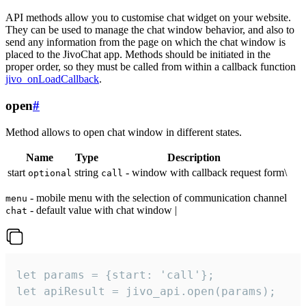
API methods allow you to customise chat widget on your website.
They can be used to manage the chat window behavior, and also to
send any information from the page on which the chat window is
placed to the JivoChat app. Methods should be initiated in the
proper order, so they must be called from within a callback function
jivo_onLoadCallback
.
open
#
Method allows to open chat window in different states.
Name
Type
Description
start
string
- window with callback request form\
optional
call
- mobile menu with the selection of communication channel
menu
- default value with chat window |
chat
let params = {start: 'call'};

let apiResult = jivo_api.open(params);
