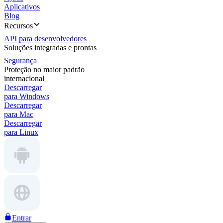
Aplicativos
Blog
Recursos
API para desenvolvedores
Soluções integradas e prontas
Segurança
Proteção no maior padrão
internacional
Descarregar
para Windows
Descarregar
para Mac
Descarregar
para Linux
Entrar