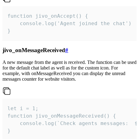
function jivo_onAccept() {

	console.log('Agent joined the chat')

}
jivo_onMessageReceived
#
A new message from the agent is received. The function can be used
for the default chat label as well as for the custom icon. For
example, with onMessageReceived you can display the unread
messages counter for website visitors.
let i = 1;

function jivo_onMessageReceived() {

	console.log(`Check agents messages:  ${i++}`)

}