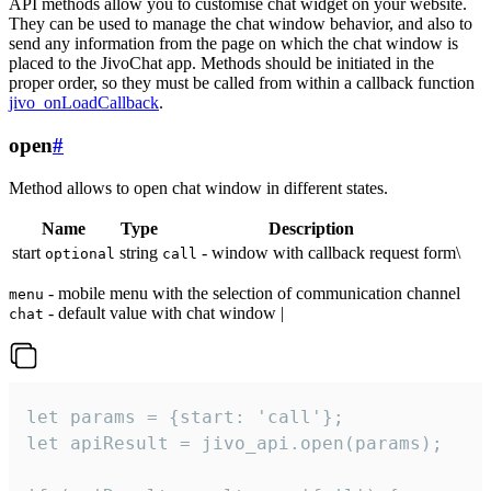
API methods allow you to customise chat widget on your website.
They can be used to manage the chat window behavior, and also to
send any information from the page on which the chat window is
placed to the JivoChat app. Methods should be initiated in the
proper order, so they must be called from within a callback function
jivo_onLoadCallback
.
open
#
Method allows to open chat window in different states.
Name
Type
Description
start
string
- window with callback request form\
optional
call
- mobile menu with the selection of communication channel
menu
- default value with chat window |
chat
let params = {start: 'call'};

let apiResult = jivo_api.open(params);
