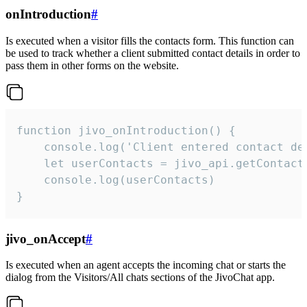
onIntroduction
#
Is executed when a visitor fills the contacts form. This function can
be used to track whether a client submitted contact details in order to
pass them in other forms on the website.
function jivo_onIntroduction() {

    console.log('Client entered contact det
    let userContacts = jivo_api.getContactI
    console.log(userContacts)

}
jivo_onAccept
#
Is executed when an agent accepts the incoming chat or starts the
dialog from the Visitors/All chats sections of the JivoChat app.