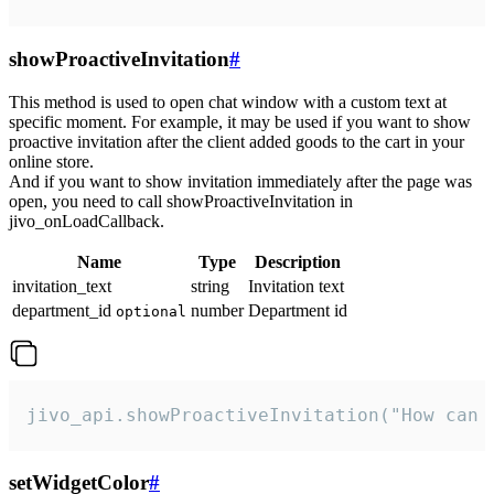
showProactiveInvitation
#
This method is used to open chat window with a custom text at
specific moment. For example, it may be used if you want to show
proactive invitation after the client added goods to the cart in your
online store.
And if you want to show invitation immediately after the page was
open, you need to call showProactiveInvitation in
jivo_onLoadCallback.
Name
Type
Description
invitation_text
string
Invitation text
department_id
number
Department id
optional
jivo_api.showProactiveInvitation("How can 
setWidgetColor
#