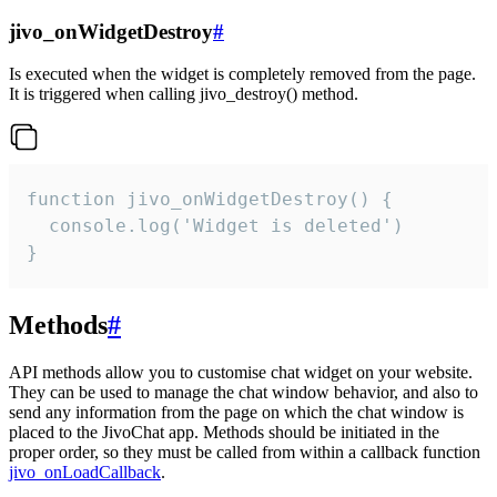
jivo_onWidgetDestroy
#
Is executed when the widget is completely removed from the page.
It is triggered when calling jivo_destroy() method.
function jivo_onWidgetDestroy() {

  console.log('Widget is deleted')

}
Methods
#
API methods allow you to customise chat widget on your website.
They can be used to manage the chat window behavior, and also to
send any information from the page on which the chat window is
placed to the JivoChat app. Methods should be initiated in the
proper order, so they must be called from within a callback function
jivo_onLoadCallback
.