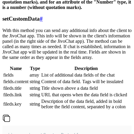
quotation marks), and for an attribute of the "Number" type, it
is a number (without quotation marks).
setCustomData
#
With this method you can send any additional info about the client to
the JivoChat app. This info will be shown in the client's information
panel (in the right side of the JivoChat app). The method can be
called as many times as needed. If chat is established, information in
JivoChat app will be updated in the real time. Fields are shown in
the same order as they appear in the fields array.
Name
Type
Description
fields
array
List of additional data fields of the chat
fields.content
string
Content of data field. Tags will be insulated
fileds.title
string
Title shown above a data field
fileds.link
string
URL that opens when the data field is clicked
Description of the data field, added in bold
fileds.key
string
before the field content, separated by a colon