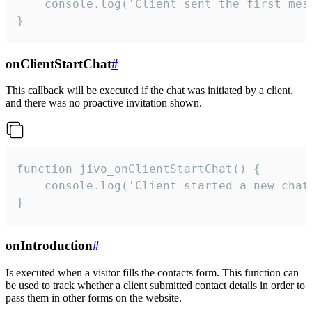
    console.log('Client sent the first mess
}
onClientStartChat
#
This callback will be executed if the chat was initiated by a client,
and there was no proactive invitation shown.
function jivo_onClientStartChat() {

    console.log('Client started a new chat'
}
onIntroduction
#
Is executed when a visitor fills the contacts form. This function can
be used to track whether a client submitted contact details in order to
pass them in other forms on the website.