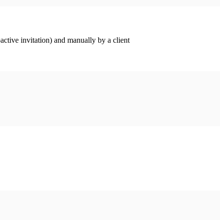
ctive invitation) and manually by a client