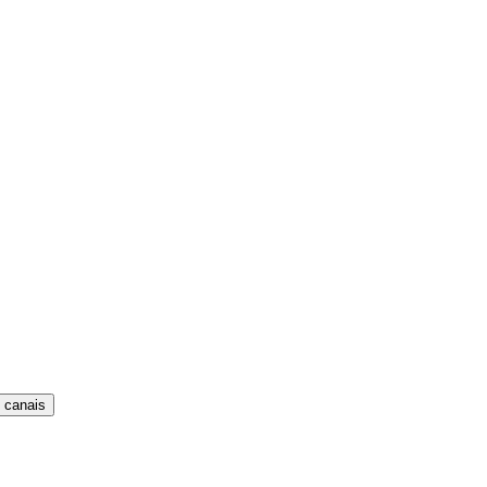
 canais