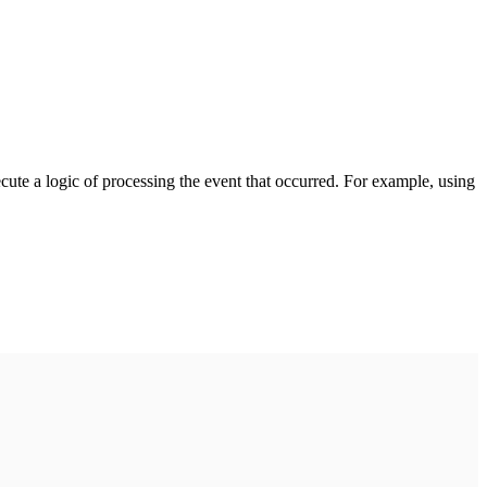
cute a logic of processing the event that occurred. For example, using