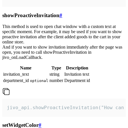
showProactiveInvitation
#
This method is used to open chat window with a custom text at
specific moment. For example, it may be used if you want to show
proactive invitation after the client added goods to the cart in your
online store.
And if you want to show invitation immediately after the page was
open, you need to call showProactiveInvitation in
jivo_onLoadCallback.
Name
Type
Description
invitation_text
string
Invitation text
department_id
number
Department id
optional
jivo_api.showProactiveInvitation("How can 
setWidgetColor
#