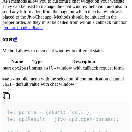
API methods allow you to customise chat widget on your website.
They can be used to manage the chat window behavior, and also to
send any information from the page on which the chat window is
placed to the JivoChat app. Methods should be initiated in the
proper order, so they must be called from within a callback function
jivo_onLoadCallback
.
open
#
Method allows to open chat window in different states.
Name
Type
Description
start
string
- window with callback request form\
optional
call
- mobile menu with the selection of communication channel
menu
- default value with chat window |
chat
let params = {start: 'call'};

let apiResult = jivo_api.open(params);
