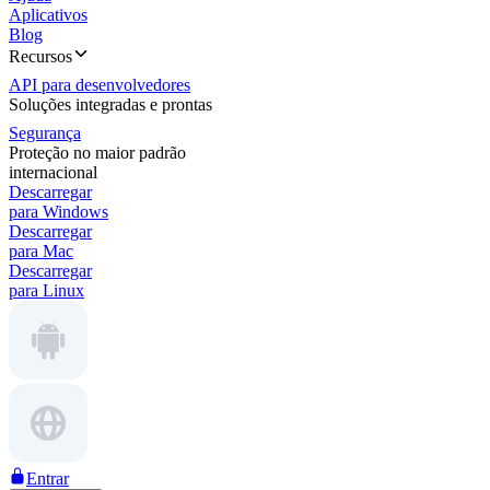
Aplicativos
Blog
Recursos
API para desenvolvedores
Soluções integradas e prontas
Segurança
Proteção no maior padrão
internacional
Descarregar
para Windows
Descarregar
para Mac
Descarregar
para Linux
Entrar