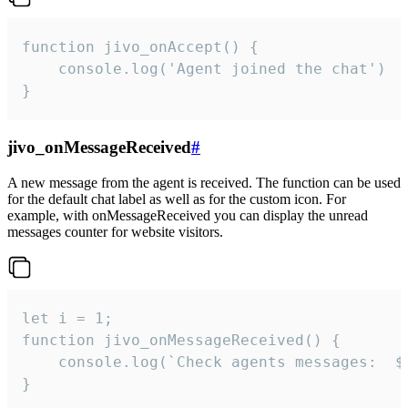
function jivo_onAccept() {

	console.log('Agent joined the chat')

}
jivo_onMessageReceived
#
A new message from the agent is received. The function can be used
for the default chat label as well as for the custom icon. For
example, with onMessageReceived you can display the unread
messages counter for website visitors.
let i = 1;

function jivo_onMessageReceived() {

	console.log(`Check agents messages:  ${i++}`)

}