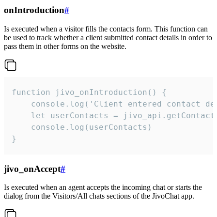
onIntroduction
#
Is executed when a visitor fills the contacts form. This function can
be used to track whether a client submitted contact details in order to
pass them in other forms on the website.
function jivo_onIntroduction() {

    console.log('Client entered contact det
    let userContacts = jivo_api.getContactI
    console.log(userContacts)

}
jivo_onAccept
#
Is executed when an agent accepts the incoming chat or starts the
dialog from the Visitors/All chats sections of the JivoChat app.