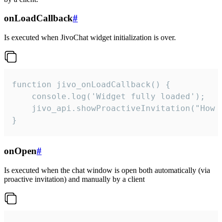
onLoadCallback
#
Is executed when JivoChat widget initialization is over.
function jivo_onLoadCallback() {

    console.log('Widget fully loaded');

    jivo_api.showProactiveInvitation("How c
}
onOpen
#
Is executed when the chat window is open both automatically (via
proactive invitation) and manually by a client