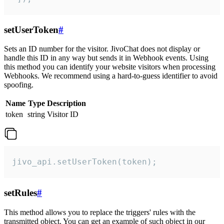
setUserToken
#
Sets an ID number for the visitor. JivoChat does not display or
handle this ID in any way but sends it in Webhook events. Using
this method you can identify your website visitors when processing
Webhooks. We recommend using a hard-to-guess identifier to avoid
spoofing.
Name
Type
Description
token
string
Visitor ID
jivo_api.setUserToken(token);
setRules
#
This method allows you to replace the triggers' rules with the
transmitted object. You can get an example of such object in our