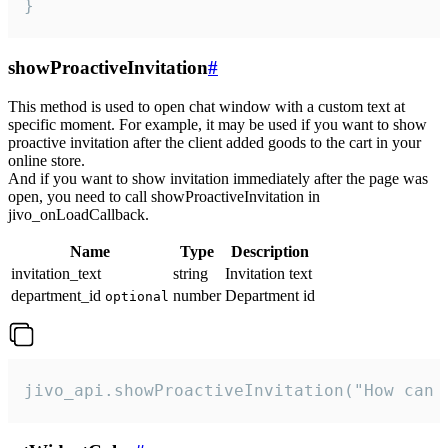
}
showProactiveInvitation
#
This method is used to open chat window with a custom text at
specific moment. For example, it may be used if you want to show
proactive invitation after the client added goods to the cart in your
online store.
And if you want to show invitation immediately after the page was
open, you need to call showProactiveInvitation in
jivo_onLoadCallback.
Name
Type
Description
invitation_text
string
Invitation text
department_id
number
Department id
optional
jivo_api.showProactiveInvitation("How can 