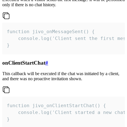
only if there is no chat history.
function jivo_onMessageSent() {

    console.log('Client sent the first mess
}
onClientStartChat
#
This callback will be executed if the chat was initiated by a client,
and there was no proactive invitation shown.
function jivo_onClientStartChat() {

    console.log('Client started a new chat'
}