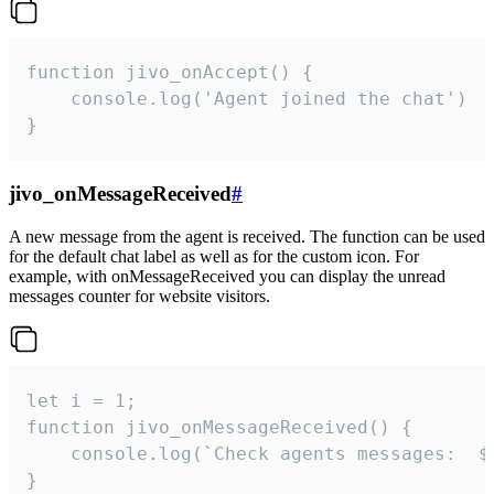
function jivo_onAccept() {

	console.log('Agent joined the chat')

}
jivo_onMessageReceived
#
A new message from the agent is received. The function can be used
for the default chat label as well as for the custom icon. For
example, with onMessageReceived you can display the unread
messages counter for website visitors.
let i = 1;

function jivo_onMessageReceived() {

	console.log(`Check agents messages:  ${i++}`)

}