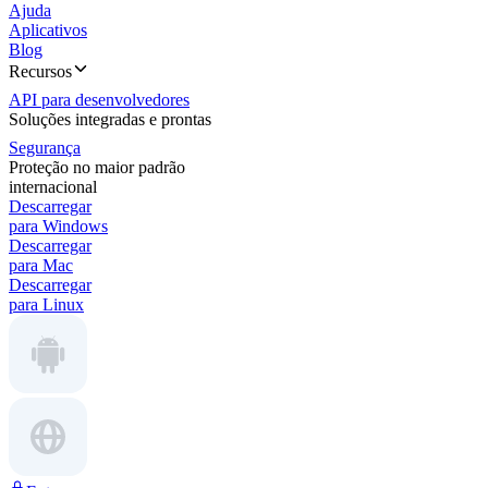
Ajuda
Aplicativos
Blog
Recursos
API para desenvolvedores
Soluções integradas e prontas
Segurança
Proteção no maior padrão
internacional
Descarregar
para Windows
Descarregar
para Mac
Descarregar
para Linux