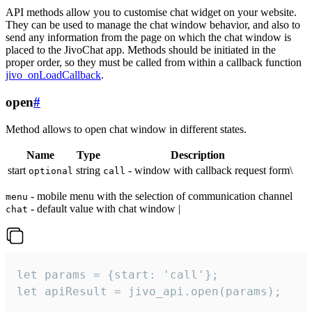
API methods allow you to customise chat widget on your website.
They can be used to manage the chat window behavior, and also to
send any information from the page on which the chat window is
placed to the JivoChat app. Methods should be initiated in the
proper order, so they must be called from within a callback function
jivo_onLoadCallback
.
open
#
Method allows to open chat window in different states.
Name
Type
Description
start
string
- window with callback request form\
optional
call
- mobile menu with the selection of communication channel
menu
- default value with chat window |
chat
let params = {start: 'call'};

let apiResult = jivo_api.open(params);
