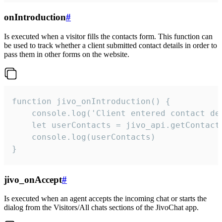
onIntroduction
#
Is executed when a visitor fills the contacts form. This function can
be used to track whether a client submitted contact details in order to
pass them in other forms on the website.
function jivo_onIntroduction() {

    console.log('Client entered contact det
    let userContacts = jivo_api.getContactI
    console.log(userContacts)

}
jivo_onAccept
#
Is executed when an agent accepts the incoming chat or starts the
dialog from the Visitors/All chats sections of the JivoChat app.