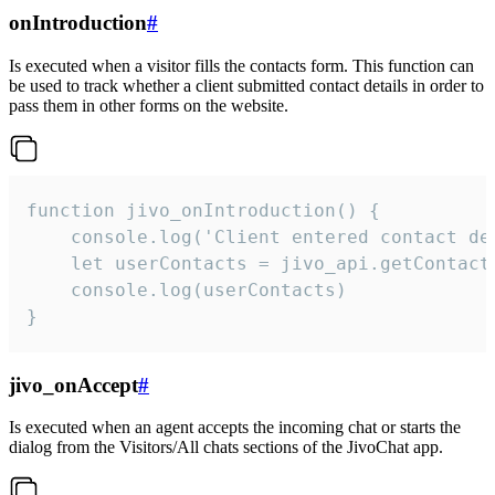
onIntroduction
#
Is executed when a visitor fills the contacts form. This function can
be used to track whether a client submitted contact details in order to
pass them in other forms on the website.
function jivo_onIntroduction() {

    console.log('Client entered contact det
    let userContacts = jivo_api.getContactI
    console.log(userContacts)

}
jivo_onAccept
#
Is executed when an agent accepts the incoming chat or starts the
dialog from the Visitors/All chats sections of the JivoChat app.