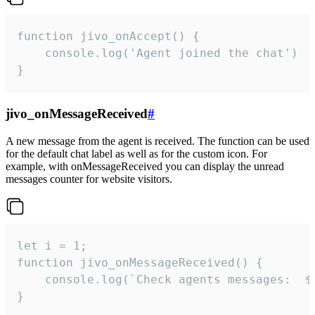
function jivo_onAccept() {

	console.log('Agent joined the chat')

}
jivo_onMessageReceived
#
A new message from the agent is received. The function can be used
for the default chat label as well as for the custom icon. For
example, with onMessageReceived you can display the unread
messages counter for website visitors.
let i = 1;

function jivo_onMessageReceived() {

	console.log(`Check agents messages:  ${i++}`)

}