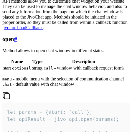
API methods allow you to customise chat widget on your website.
They can be used to manage the chat window behavior, and also to
send any information from the page on which the chat window is
placed to the JivoChat app. Methods should be initiated in the
proper order, so they must be called from within a callback function
jivo_onLoadCallback
.
open
#
Method allows to open chat window in different states.
Name
Type
Description
start
string
- window with callback request form\
optional
call
- mobile menu with the selection of communication channel
menu
- default value with chat window |
chat
let params = {start: 'call'};

let apiResult = jivo_api.open(params);
