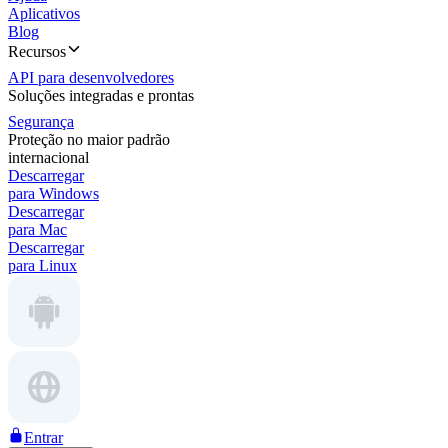
Aplicativos
Blog
Recursos
API para desenvolvedores
Soluções integradas e prontas
Segurança
Proteção no maior padrão
internacional
Descarregar
para Windows
Descarregar
para Mac
Descarregar
para Linux
Entrar