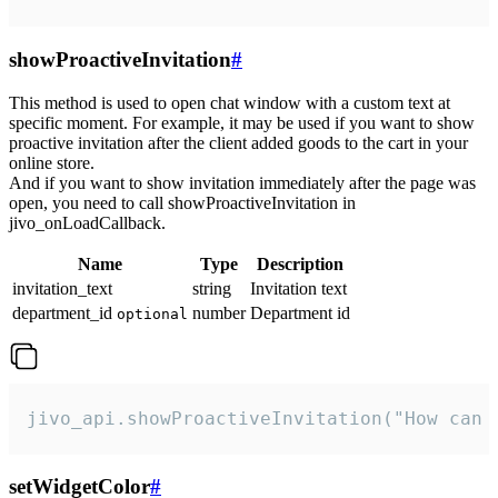
showProactiveInvitation
#
This method is used to open chat window with a custom text at
specific moment. For example, it may be used if you want to show
proactive invitation after the client added goods to the cart in your
online store.
And if you want to show invitation immediately after the page was
open, you need to call showProactiveInvitation in
jivo_onLoadCallback.
Name
Type
Description
invitation_text
string
Invitation text
department_id
number
Department id
optional
jivo_api.showProactiveInvitation("How can 
setWidgetColor
#