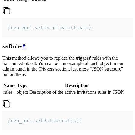
jivo_api.setUserToken(token);
setRules
#
This method allows you to replace the triggers' rules with the
transmitted object. You can get an example of such object in our
admin panel in the Triggers section, just press "JSON structure"
button there.
Name
Type
Description
rules
object
Description of the active invitations rules in JSON
jivo_api.setRules(rules);