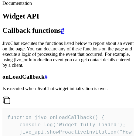
Documentation
Widget API
Callback functions
#
JivoChat executes the functions listed below to report about an event
on the page. You can declare any of these functions on the page and
execute a logic of processing the event that occurred. For example,
using jivo_onIntroduction event you can get contact details entered
by a client.
onLoadCallback
#
Is executed when JivoChat widget initialization is over.
function jivo_onLoadCallback() {

    console.log('Widget fully loaded');

    jivo_api.showProactiveInvitation("How c