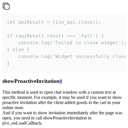
let apiResult = jivo_api.close();

if (apiResult.result === 'fail') {

    console.log('Failed to close widget');

} else {

    console.log('Widget successfully close'
}
showProactiveInvitation
#
This method is used to open chat window with a custom text at
specific moment. For example, it may be used if you want to show
proactive invitation after the client added goods to the cart in your
online store.
And if you want to show invitation immediately after the page was
open, you need to call showProactiveInvitation in
jivo_onLoadCallback.