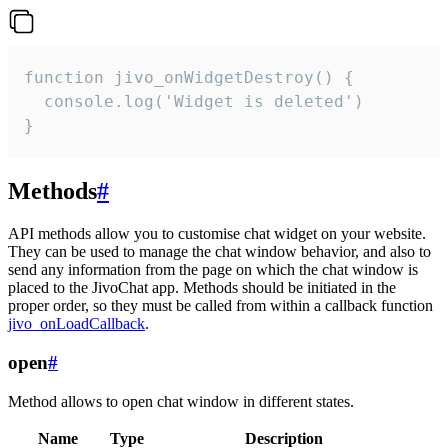
function jivo_onWidgetDestroy() {

  console.log('Widget is deleted')

}
Methods
#
API methods allow you to customise chat widget on your website.
They can be used to manage the chat window behavior, and also to
send any information from the page on which the chat window is
placed to the JivoChat app. Methods should be initiated in the
proper order, so they must be called from within a callback function
jivo_onLoadCallback
.
open
#
Method allows to open chat window in different states.
Name
Type
Description