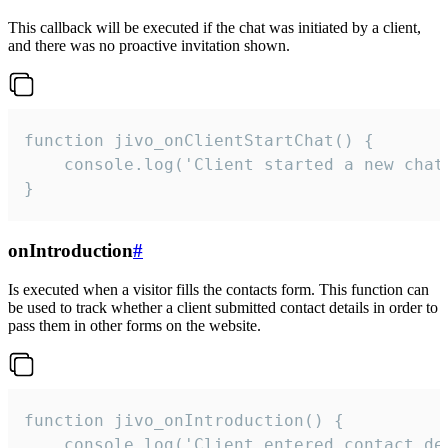
This callback will be executed if the chat was initiated by a client,
and there was no proactive invitation shown.
function jivo_onClientStartChat() {

    console.log('Client started a new chat'
}
onIntroduction
#
Is executed when a visitor fills the contacts form. This function can
be used to track whether a client submitted contact details in order to
pass them in other forms on the website.
function jivo_onIntroduction() {

    console.log('Client entered contact det