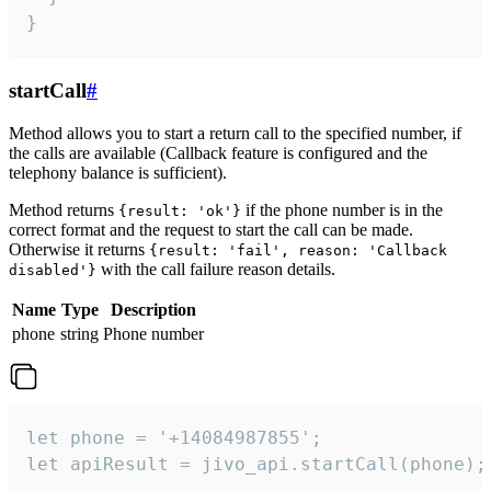
}
startCall
#
Method allows you to start a return call to the specified number, if
the calls are available (Callback feature is configured and the
telephony balance is sufficient).
Method returns
if the phone number is in the
{result: 'ok'}
correct format and the request to start the call can be made.
Otherwise it returns
{result: 'fail', reason: 'Callback
with the call failure reason details.
disabled'}
Name
Type
Description
phone
string
Phone number
let phone = '+14084987855';

let apiResult = jivo_api.startCall(phone);
