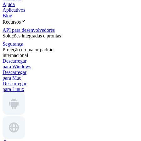
Ajuda
Aplicativos
Blog
Recursos
API para desenvolvedores
Soluções integradas e prontas
Segurança
Proteção no maior padrão
internacional
Descarregar
para Windows
Descarregar
para Mac
Descarregar
para Linux