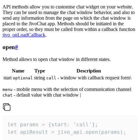
API methods allow you to customise chat widget on your website.
They can be used to manage the chat window behavior, and also to
send any information from the page on which the chat window is
placed to the JivoChat app. Methods should be initiated in the
proper order, so they must be called from within a callback function
jivo_onLoadCallback
.
open
#
Method allows to open chat window in different states.
Name
Type
Description
start
string
- window with callback request form\
optional
call
- mobile menu with the selection of communication channel
menu
- default value with chat window |
chat
let params = {start: 'call'};

let apiResult = jivo_api.open(params);
