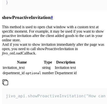
}
showProactiveInvitation
#
This method is used to open chat window with a custom text at
specific moment. For example, it may be used if you want to show
proactive invitation after the client added goods to the cart in your
online store.
And if you want to show invitation immediately after the page was
open, you need to call showProactiveInvitation in
jivo_onLoadCallback.
Name
Type
Description
invitation_text
string
Invitation text
department_id
number
Department id
optional
jivo_api.showProactiveInvitation("How can 