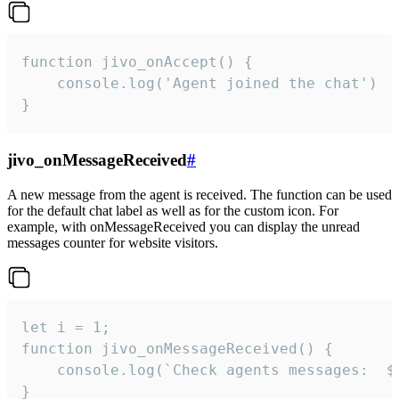
function jivo_onAccept() {

	console.log('Agent joined the chat')

}
jivo_onMessageReceived
#
A new message from the agent is received. The function can be used
for the default chat label as well as for the custom icon. For
example, with onMessageReceived you can display the unread
messages counter for website visitors.
let i = 1;

function jivo_onMessageReceived() {

	console.log(`Check agents messages:  ${i++}`)

}