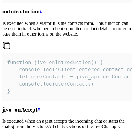
onIntroduction
#
Is executed when a visitor fills the contacts form. This function can
be used to track whether a client submitted contact details in order to
pass them in other forms on the website.
function jivo_onIntroduction() {

    console.log('Client entered contact det
    let userContacts = jivo_api.getContactI
    console.log(userContacts)

}
jivo_onAccept
#
Is executed when an agent accepts the incoming chat or starts the
dialog from the Visitors/All chats sections of the JivoChat app.