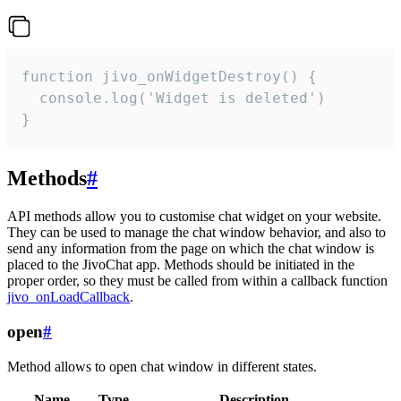
function jivo_onWidgetDestroy() {

  console.log('Widget is deleted')

}
Methods
#
API methods allow you to customise chat widget on your website.
They can be used to manage the chat window behavior, and also to
send any information from the page on which the chat window is
placed to the JivoChat app. Methods should be initiated in the
proper order, so they must be called from within a callback function
jivo_onLoadCallback
.
open
#
Method allows to open chat window in different states.
Name
Type
Description