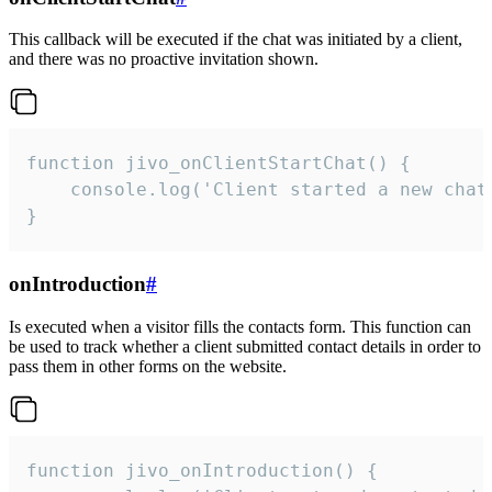
This callback will be executed if the chat was initiated by a client,
and there was no proactive invitation shown.
function jivo_onClientStartChat() {

    console.log('Client started a new chat'
}
onIntroduction
#
Is executed when a visitor fills the contacts form. This function can
be used to track whether a client submitted contact details in order to
pass them in other forms on the website.
function jivo_onIntroduction() {
