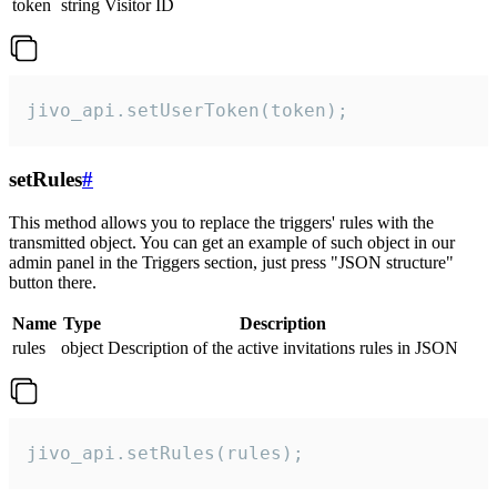
token
string
Visitor ID
jivo_api.setUserToken(token);
setRules
#
This method allows you to replace the triggers' rules with the
transmitted object. You can get an example of such object in our
admin panel in the Triggers section, just press "JSON structure"
button there.
Name
Type
Description
rules
object
Description of the active invitations rules in JSON
jivo_api.setRules(rules);