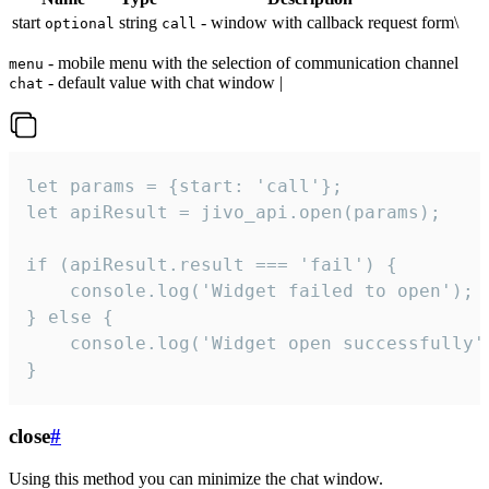
start
string
- window with callback request form\
optional
call
- mobile menu with the selection of communication channel
menu
- default value with chat window |
chat
let params = {start: 'call'};

let apiResult = jivo_api.open(params);

if (apiResult.result === 'fail') {

    console.log('Widget failed to open');

} else {

    console.log('Widget open successfully')
}
close
#
Using this method you can minimize the chat window.