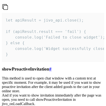
let apiResult = jivo_api.close();

if (apiResult.result === 'fail') {

    console.log('Failed to close widget');

} else {

    console.log('Widget successfully close'
}
showProactiveInvitation
#
This method is used to open chat window with a custom text at
specific moment. For example, it may be used if you want to show
proactive invitation after the client added goods to the cart in your
online store.
And if you want to show invitation immediately after the page was
open, you need to call showProactiveInvitation in
jivo_onLoadCallback.