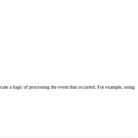
cute a logic of processing the event that occurred. For example, using