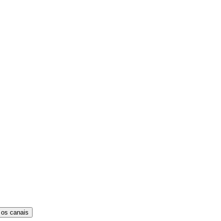
 os canais