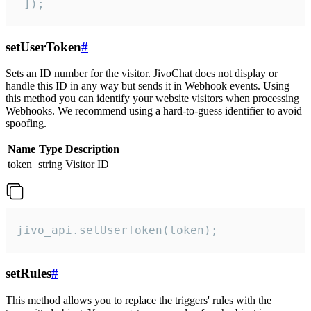
 ]);
setUserToken
#
Sets an ID number for the visitor. JivoChat does not display or
handle this ID in any way but sends it in Webhook events. Using
this method you can identify your website visitors when processing
Webhooks. We recommend using a hard-to-guess identifier to avoid
spoofing.
Name
Type
Description
token
string
Visitor ID
jivo_api.setUserToken(token);
setRules
#
This method allows you to replace the triggers' rules with the