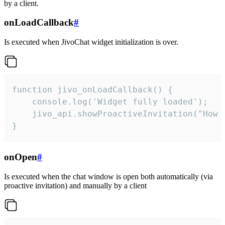
by a client.
onLoadCallback
#
Is executed when JivoChat widget initialization is over.
function jivo_onLoadCallback() {

    console.log('Widget fully loaded');

    jivo_api.showProactiveInvitation("How c
}
onOpen
#
Is executed when the chat window is open both automatically (via
proactive invitation) and manually by a client