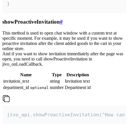
}
showProactiveInvitation
#
This method is used to open chat window with a custom text at
specific moment. For example, it may be used if you want to show
proactive invitation after the client added goods to the cart in your
online store.
And if you want to show invitation immediately after the page was
open, you need to call showProactiveInvitation in
jivo_onLoadCallback.
Name
Type
Description
invitation_text
string
Invitation text
department_id
number
Department id
optional
jivo_api.showProactiveInvitation("How can 