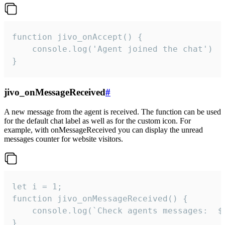
function jivo_onAccept() {

	console.log('Agent joined the chat')

}
jivo_onMessageReceived
#
A new message from the agent is received. The function can be used
for the default chat label as well as for the custom icon. For
example, with onMessageReceived you can display the unread
messages counter for website visitors.
let i = 1;

function jivo_onMessageReceived() {

	console.log(`Check agents messages:  ${i++}`)

}