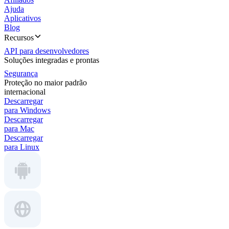
Ajuda
Aplicativos
Blog
Recursos
API para desenvolvedores
Soluções integradas e prontas
Segurança
Proteção no maior padrão
internacional
Descarregar
para Windows
Descarregar
para Mac
Descarregar
para Linux