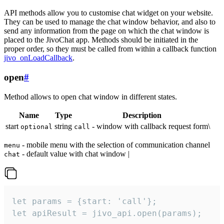
API methods allow you to customise chat widget on your website.
They can be used to manage the chat window behavior, and also to
send any information from the page on which the chat window is
placed to the JivoChat app. Methods should be initiated in the
proper order, so they must be called from within a callback function
jivo_onLoadCallback
.
open
#
Method allows to open chat window in different states.
Name
Type
Description
start
string
- window with callback request form\
optional
call
- mobile menu with the selection of communication channel
menu
- default value with chat window |
chat
let params = {start: 'call'};

let apiResult = jivo_api.open(params);
