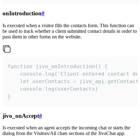
onIntroduction
#
Is executed when a visitor fills the contacts form. This function can
be used to track whether a client submitted contact details in order to
pass them in other forms on the website.
function jivo_onIntroduction() {

    console.log('Client entered contact det
    let userContacts = jivo_api.getContactI
    console.log(userContacts)

}
jivo_onAccept
#
Is executed when an agent accepts the incoming chat or starts the
dialog from the Visitors/All chats sections of the JivoChat app.