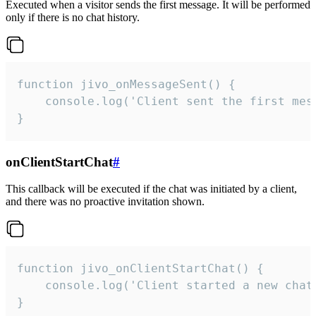
Executed when a visitor sends the first message. It will be performed
only if there is no chat history.
function jivo_onMessageSent() {

    console.log('Client sent the first mess
}
onClientStartChat
#
This callback will be executed if the chat was initiated by a client,
and there was no proactive invitation shown.
function jivo_onClientStartChat() {

    console.log('Client started a new chat'
}