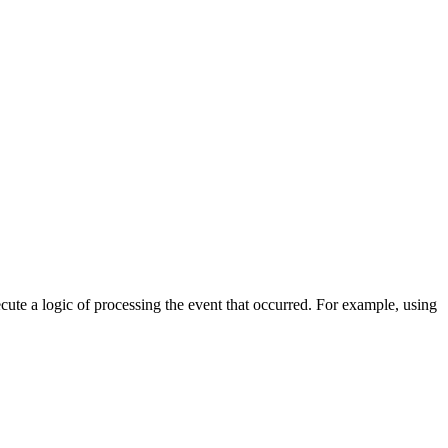
cute a logic of processing the event that occurred. For example, using