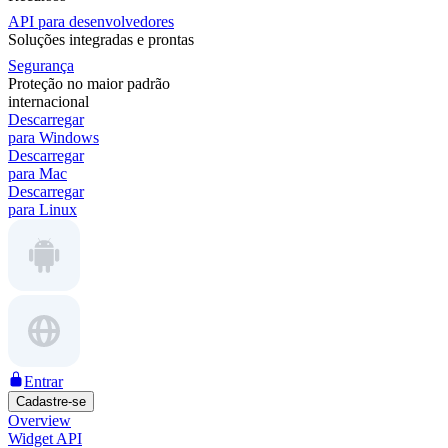
API para desenvolvedores
Soluções integradas e prontas
Segurança
Proteção no maior padrão
internacional
Descarregar
para Windows
Descarregar
para Mac
Descarregar
para Linux
Entrar
Cadastre-se
Overview
Widget API