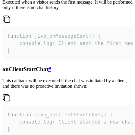
Executed when a visitor sends the first message. It will be performed
only if there is no chat history.
function jivo_onMessageSent() {

    console.log('Client sent the first mess
}
onClientStartChat
#
This callback will be executed if the chat was initiated by a client,
and there was no proactive invitation shown.
function jivo_onClientStartChat() {

    console.log('Client started a new chat'
}