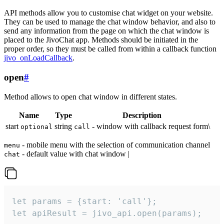
API methods allow you to customise chat widget on your website.
They can be used to manage the chat window behavior, and also to
send any information from the page on which the chat window is
placed to the JivoChat app. Methods should be initiated in the
proper order, so they must be called from within a callback function
jivo_onLoadCallback
.
open
#
Method allows to open chat window in different states.
Name
Type
Description
start
string
- window with callback request form\
optional
call
- mobile menu with the selection of communication channel
menu
- default value with chat window |
chat
let params = {start: 'call'};

let apiResult = jivo_api.open(params);
