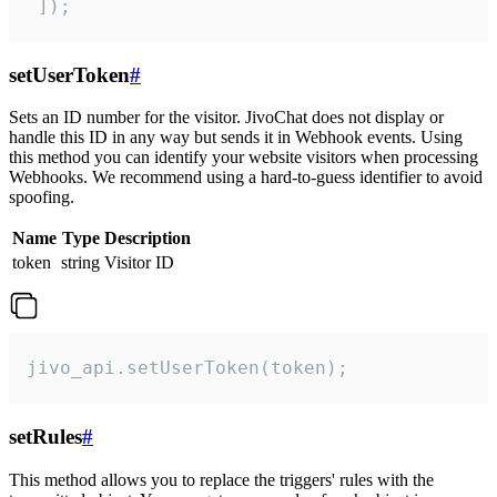
 ]);
setUserToken
#
Sets an ID number for the visitor. JivoChat does not display or
handle this ID in any way but sends it in Webhook events. Using
this method you can identify your website visitors when processing
Webhooks. We recommend using a hard-to-guess identifier to avoid
spoofing.
Name
Type
Description
token
string
Visitor ID
jivo_api.setUserToken(token);
setRules
#
This method allows you to replace the triggers' rules with the