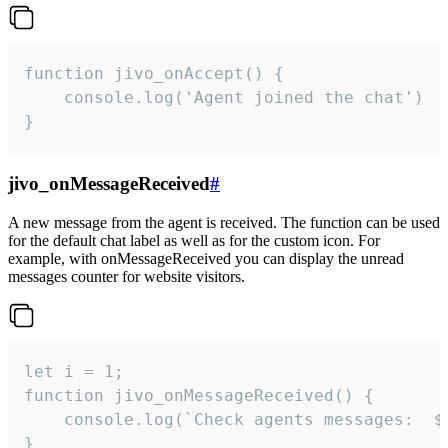
function jivo_onAccept() {

	console.log('Agent joined the chat')

}
jivo_onMessageReceived
#
A new message from the agent is received. The function can be used
for the default chat label as well as for the custom icon. For
example, with onMessageReceived you can display the unread
messages counter for website visitors.
let i = 1;

function jivo_onMessageReceived() {

	console.log(`Check agents messages:  ${i++}`)

}