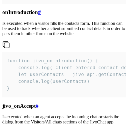
onIntroduction
#
Is executed when a visitor fills the contacts form. This function can
be used to track whether a client submitted contact details in order to
pass them in other forms on the website.
function jivo_onIntroduction() {

    console.log('Client entered contact det
    let userContacts = jivo_api.getContactI
    console.log(userContacts)

}
jivo_onAccept
#
Is executed when an agent accepts the incoming chat or starts the
dialog from the Visitors/All chats sections of the JivoChat app.