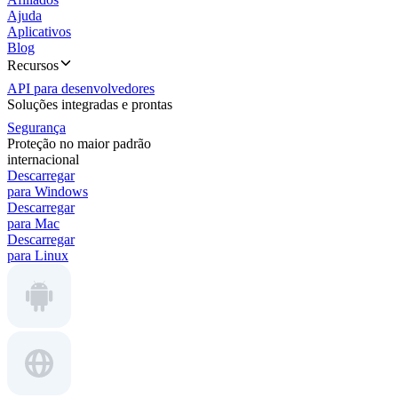
Ajuda
Aplicativos
Blog
Recursos
API para desenvolvedores
Soluções integradas e prontas
Segurança
Proteção no maior padrão
internacional
Descarregar
para Windows
Descarregar
para Mac
Descarregar
para Linux