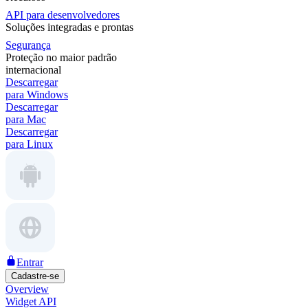
API para desenvolvedores
Soluções integradas e prontas
Segurança
Proteção no maior padrão
internacional
Descarregar
para Windows
Descarregar
para Mac
Descarregar
para Linux
Entrar
Cadastre-se
Overview
Widget API