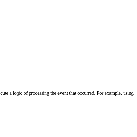
cute a logic of processing the event that occurred. For example, using