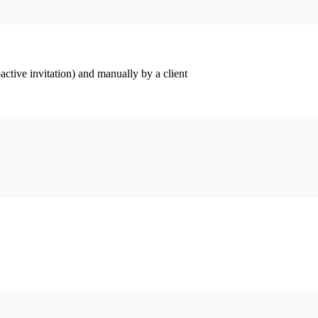
ctive invitation) and manually by a client