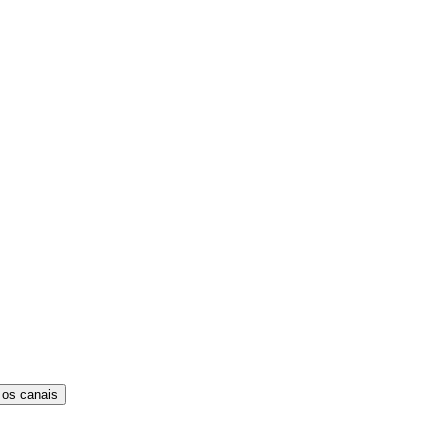
 os canais