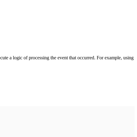
cute a logic of processing the event that occurred. For example, using