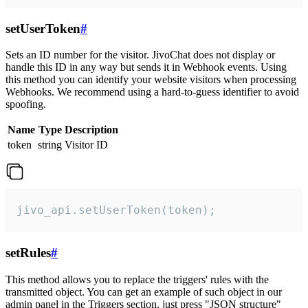
setUserToken
#
Sets an ID number for the visitor. JivoChat does not display or
handle this ID in any way but sends it in Webhook events. Using
this method you can identify your website visitors when processing
Webhooks. We recommend using a hard-to-guess identifier to avoid
spoofing.
Name
Type
Description
token
string
Visitor ID
jivo_api.setUserToken(token);
setRules
#
This method allows you to replace the triggers' rules with the
transmitted object. You can get an example of such object in our
admin panel in the Triggers section, just press "JSON structure"