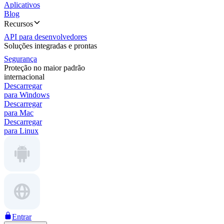
Aplicativos
Blog
Recursos
API para desenvolvedores
Soluções integradas e prontas
Segurança
Proteção no maior padrão
internacional
Descarregar
para Windows
Descarregar
para Mac
Descarregar
para Linux
Entrar