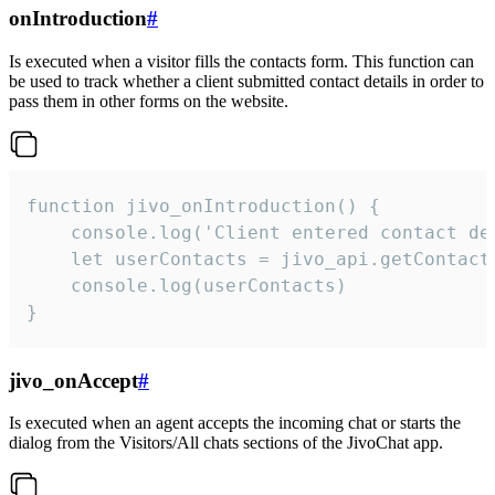
onIntroduction
#
Is executed when a visitor fills the contacts form. This function can
be used to track whether a client submitted contact details in order to
pass them in other forms on the website.
function jivo_onIntroduction() {

    console.log('Client entered contact det
    let userContacts = jivo_api.getContactI
    console.log(userContacts)

}
jivo_onAccept
#
Is executed when an agent accepts the incoming chat or starts the
dialog from the Visitors/All chats sections of the JivoChat app.