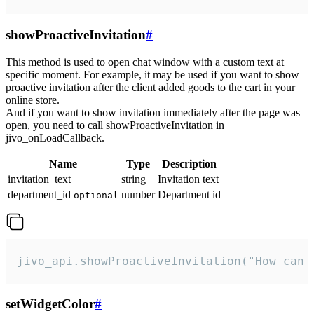
showProactiveInvitation
#
This method is used to open chat window with a custom text at
specific moment. For example, it may be used if you want to show
proactive invitation after the client added goods to the cart in your
online store.
And if you want to show invitation immediately after the page was
open, you need to call showProactiveInvitation in
jivo_onLoadCallback.
Name
Type
Description
invitation_text
string
Invitation text
department_id
number
Department id
optional
jivo_api.showProactiveInvitation("How can 
setWidgetColor
#