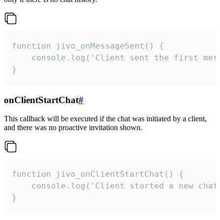
function jivo_onMessageSent() {

    console.log('Client sent the first mess
}
onClientStartChat
#
This callback will be executed if the chat was initiated by a client,
and there was no proactive invitation shown.
function jivo_onClientStartChat() {

    console.log('Client started a new chat'
}