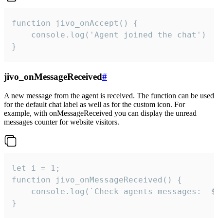
function jivo_onAccept() {

	console.log('Agent joined the chat')

}
jivo_onMessageReceived
#
A new message from the agent is received. The function can be used
for the default chat label as well as for the custom icon. For
example, with onMessageReceived you can display the unread
messages counter for website visitors.
let i = 1;

function jivo_onMessageReceived() {

	console.log(`Check agents messages:  ${i++}`)

}